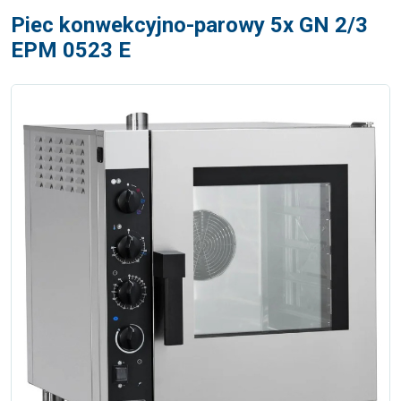
Piec konwekcyjno-parowy 5x GN 2/3
EPM 0523 E