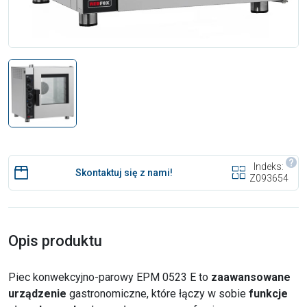
Indeks:
Skontaktuj się z nami!
Z093654
Opis produktu
Piec konwekcyjno-parowy EPM 0523 E to
zaawansowane
urządzenie
gastronomiczne, które łączy w sobie
funkcje