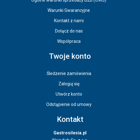
Warunki Gwarancyjne
Kontakt z nami
Dołącz do nas
Współpraca
Twoje konto
Śledzenie zamówienia
Zaloguj się
Utwórz konto
Odstąpienie od umowy
Kontakt
Gastrosilesia.pl