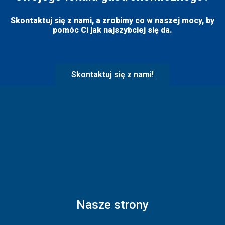
Skontaktuj się z nami, a zrobimy co w naszej mocy, by
pomóc Ci jak najszybciej się da.
Skontaktuj się z nami!
Nasze strony