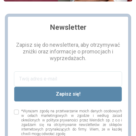
Newsletter
Zapisz się do newslettera, aby otrzymywać
zniżki oraz informacje o promocjach i
wyprzedażach.
*Wyrażam zgodę na przetwarzanie moich danych osobowych
w celach marketingowych w zgodzie i według zasad
określonych w polityce prywaności przez Weindich sp. z o.o i
zgadzam się na otrzymywanie newsletterów ze sklepów
internetowych przynależących do firmy. Wiem, że w każdej
chwili mogę odwołać zgodę.