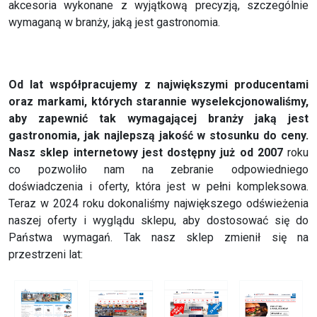
akcesoria wykonane z wyjątkową precyzją, szczególnie
wymaganą w branży, jaką jest gastronomia.
Od lat współpracujemy z największymi producentami
oraz markami, których starannie wyselekcjonowaliśmy,
aby zapewnić tak wymagającej branży jaką jest
gastronomia, jak najlepszą jakość w stosunku do ceny.
Nasz sklep internetowy jest dostępny już od 2007
roku
co pozwoliło nam na zebranie odpowiedniego
doświadczenia i oferty, która jest w pełni kompleksowa.
Teraz w 2024 roku dokonaliśmy największego odświeżenia
naszej oferty i wyglądu sklepu, aby dostosować się do
Państwa wymagań. Tak nasz sklep zmienił się na
przestrzeni lat: