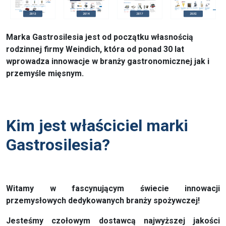
Marka Gastrosilesia jest od początku własnością
rodzinnej firmy Weindich, która od ponad 30 lat
wprowadza innowacje w branży gastronomicznej jak i
przemyśle mięsnym.
Kim jest właściciel marki
Gastrosilesia?
Witamy w fascynującym świecie innowacji
przemysłowych dedykowanych branży spożywczej!
Jesteśmy czołowym dostawcą najwyższej jakości