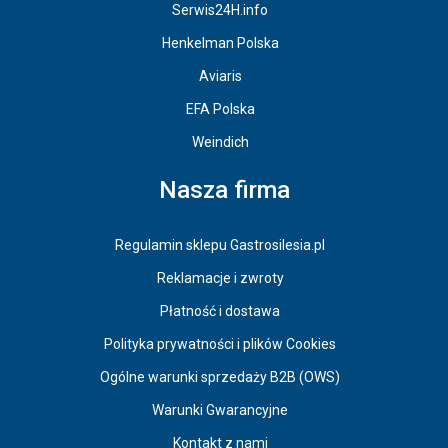
Serwis24H.info
Henkelman Polska
Aviaris
EFA Polska
Weindich
Nasza firma
Regulamin sklepu Gastrosilesia.pl
Reklamacje i zwroty
Płatność i dostawa
Polityka prywatności i plików Cookies
Ogólne warunki sprzedaży B2B (OWS)
Warunki Gwarancyjne
Kontakt z nami