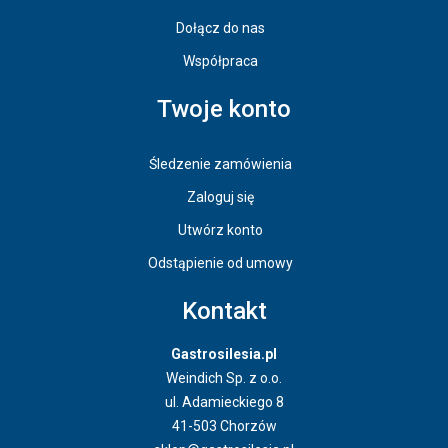
Dołącz do nas
Współpraca
Twoje konto
Śledzenie zamówienia
Zaloguj się
Utwórz konto
Odstąpienie od umowy
Kontakt
Gastrosilesia.pl
Weindich Sp. z o.o.
ul. Adamieckiego 8
41-503 Chorzów