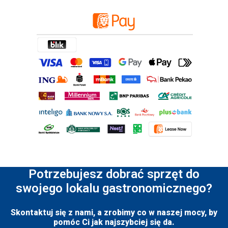
Potrzebujesz dobrać sprzęt do
swojego lokalu gastronomicznego?
Skontaktuj się z nami, a zrobimy co w naszej mocy, by
pomóc Ci jak najszybciej się da.