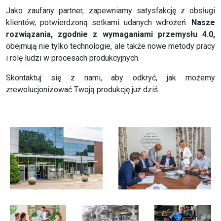
Jako zaufany partner, zapewniamy satysfakcję z obsługi
klientów, potwierdzoną setkami udanych wdrożeń.
Nasze
rozwiązania, zgodnie z wymaganiami przemysłu 4.0,
obejmują nie tylko technologie, ale także nowe metody pracy
i rolę ludzi w procesach produkcyjnych.
Skontaktuj się z nami, aby odkryć, jak możemy
zrewolucjonizować Twoją produkcję już dziś.