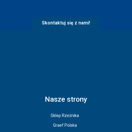
Skontaktuj się z nami!
Nasze strony
Sklep Rzeźnika
Graef Polska