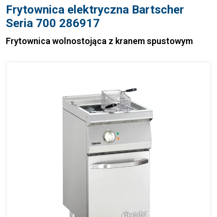
Frytownica elektryczna Bartscher
Seria 700 286917
Frytownica wolnostojąca z kranem spustowym