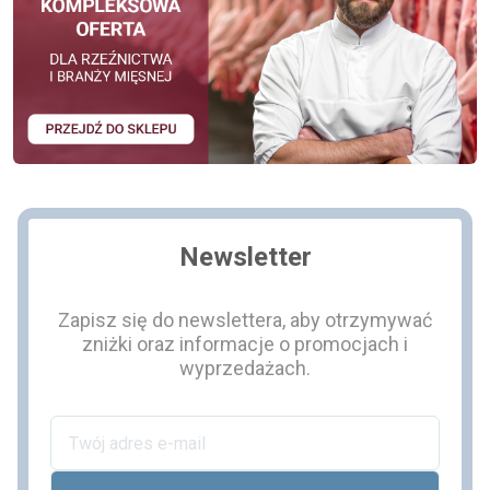
Newsletter
Zapisz się do newslettera, aby otrzymywać
zniżki oraz informacje o promocjach i
wyprzedażach.