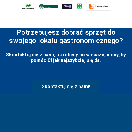
Potrzebujesz dobrać sprzęt do
swojego lokalu gastronomicznego?
Skontaktuj się z nami, a zrobimy co w naszej mocy, by
pomóc Ci jak najszybciej się da.
Skontaktuj się z nami!