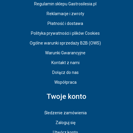
Regulamin sklepu Gastrosilesia.pl
Reklamacje i zwroty
Płatność i dostawa
Polityka prywatności i plików Cookies
Ogólne warunki sprzedaży B2B (OWS)
Warunki Gwarancyjne
Kontakt z nami
Dołącz do nas
Współpraca
Twoje konto
Śledzenie zamówienia
Zaloguj się
Utwórz konto