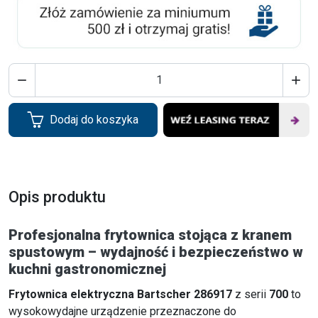


Dodaj do koszyka
Opis produktu
Profesjonalna frytownica stojąca z kranem
spustowym – wydajność i bezpieczeństwo w
kuchni gastronomicznej
Frytownica elektryczna Bartscher 286917
z serii
700
to
wysokowydajne urządzenie przeznaczone do