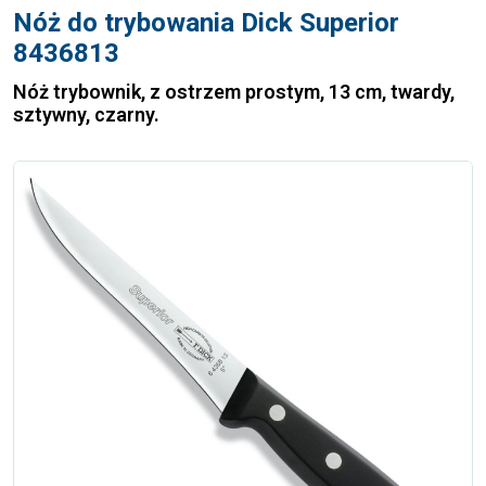
Nóż do trybowania Dick Superior
8436813
Nóż trybownik, z ostrzem prostym, 13 cm, twardy,
sztywny, czarny.