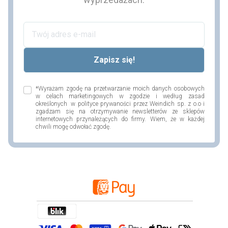
*Wyrażam zgodę na przetwarzanie moich danych osobowych
w celach marketingowych w zgodzie i według zasad
określonych w polityce prywaności przez Weindich sp. z o.o i
zgadzam się na otrzymywanie newsletterów ze sklepów
internetowych przynależących do firmy. Wiem, że w każdej
chwili mogę odwołać zgodę.