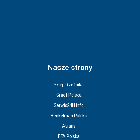
Nasze strony
Sklep Rzeźnika
Graef Polska
Serwis24H.info
Henkelman Polska
Aviaris
EFA Polska