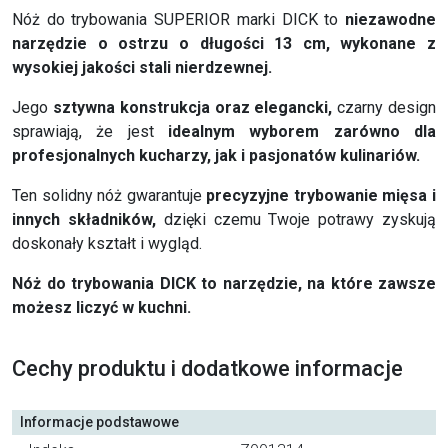
Nóż do trybowania SUPERIOR marki DICK to
niezawodne
narzędzie o ostrzu o długości 13 cm, wykonane z
wysokiej jakości stali nierdzewnej.
Jego
sztywna konstrukcja oraz elegancki,
czarny design
sprawiają, że jest
idealnym wyborem zarówno dla
profesjonalnych kucharzy, jak i pasjonatów kulinariów.
Ten solidny nóż gwarantuje
precyzyjne trybowanie mięsa i
innych składników,
dzięki czemu Twoje potrawy zyskują
doskonały kształt i wygląd.
Nóż do trybowania DICK to narzędzie, na które zawsze
możesz liczyć w kuchni.
Cechy produktu i dodatkowe informacje
Informacje podstawowe