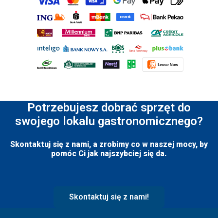
Potrzebujesz dobrać sprzęt do
swojego lokalu gastronomicznego?
Skontaktuj się z nami, a zrobimy co w naszej mocy, by
pomóc Ci jak najszybciej się da.
Skontaktuj się z nami!