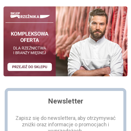
Newsletter
Zapisz się do newslettera, aby otrzymywać
zniżki oraz informacje o promocjach i
wyprzedażach.