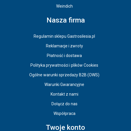
Weindich
Nasza firma
Regulamin sklepu Gastrosilesia.pl
Reklamacje i zwroty
Płatność i dostawa
Polityka prywatności i plików Cookies
Ogólne warunki sprzedaży B2B (OWS)
Warunki Gwarancyjne
Kontakt z nami
Dołącz do nas
Współpraca
Twoje konto