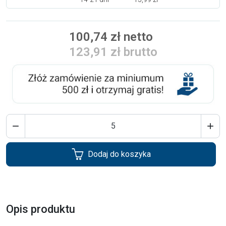
100,74 zł netto
123,91 zł brutto


Dodaj do koszyka
Opis produktu