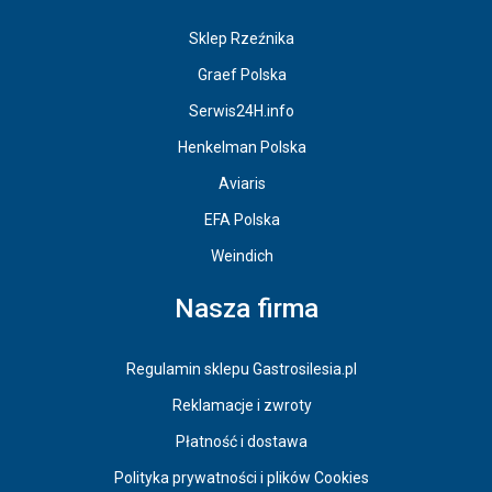
Sklep Rzeźnika
Graef Polska
Serwis24H.info
Henkelman Polska
Aviaris
EFA Polska
Weindich
Nasza firma
Regulamin sklepu Gastrosilesia.pl
Reklamacje i zwroty
Płatność i dostawa
Polityka prywatności i plików Cookies