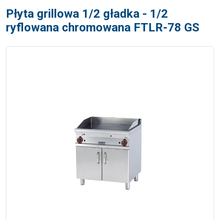
Płyta grillowa 1/2 gładka - 1/2
ryflowana chromowana FTLR-78 GS