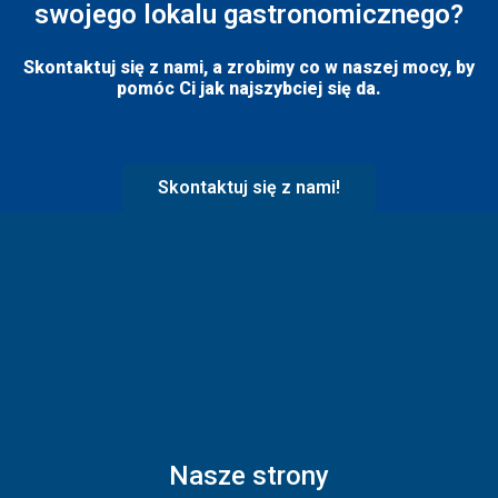
swojego lokalu gastronomicznego?
Skontaktuj się z nami, a zrobimy co w naszej mocy, by
pomóc Ci jak najszybciej się da.
Skontaktuj się z nami!
Nasze strony