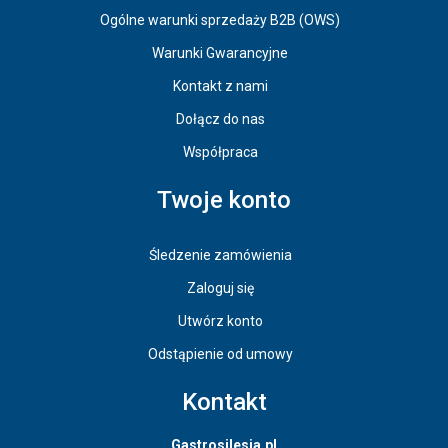
Ogólne warunki sprzedaży B2B (OWS)
Warunki Gwarancyjne
Kontakt z nami
Dołącz do nas
Współpraca
Twoje konto
Śledzenie zamówienia
Zaloguj się
Utwórz konto
Odstąpienie od umowy
Kontakt
Gastrosilesia.pl