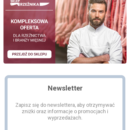
Newsletter
Zapisz się do newslettera, aby otrzymywać
zniżki oraz informacje o promocjach i
wyprzedażach.