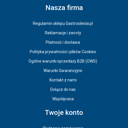
Nasza firma
Regulamin sklepu Gastrosilesia.pl
Reklamacje i zwroty
Płatność i dostawa
Polityka prywatności i plików Cookies
Ogólne warunki sprzedaży B2B (OWS)
Warunki Gwarancyjne
Kontakt z nami
Dołącz do nas
Współpraca
Twoje konto