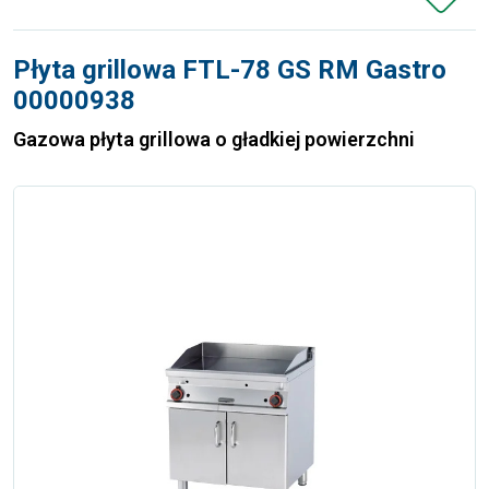
Płyta grillowa FTL-78 GS RM Gastro
00000938
Gazowa płyta grillowa o gładkiej powierzchni