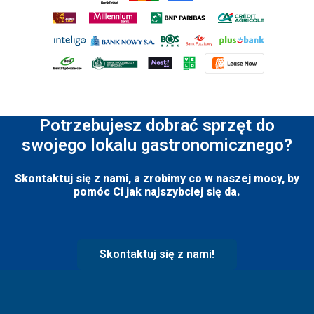
Potrzebujesz dobrać sprzęt do
swojego lokalu gastronomicznego?
Skontaktuj się z nami, a zrobimy co w naszej mocy, by
pomóc Ci jak najszybciej się da.
Skontaktuj się z nami!