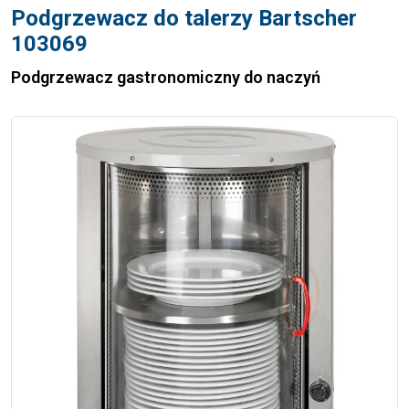
Podgrzewacz do talerzy Bartscher
103069
Podgrzewacz gastronomiczny do naczyń