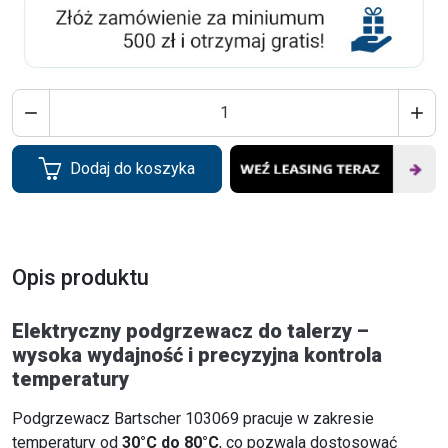


Dodaj do koszyka
Opis produktu
Elektryczny podgrzewacz do talerzy –
wysoka wydajność i precyzyjna kontrola
temperatury
Podgrzewacz Bartscher 103069 pracuje w zakresie
temperatury od
30°C do 80°C
, co pozwala dostosować