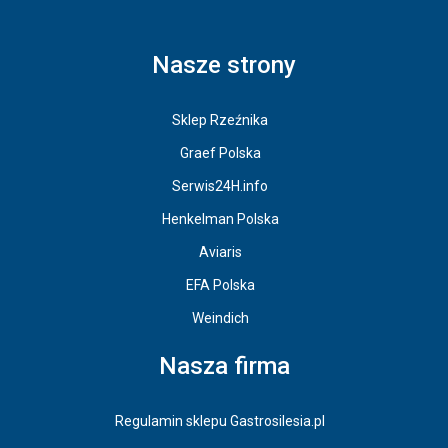
Nasze strony
Sklep Rzeźnika
Graef Polska
Serwis24H.info
Henkelman Polska
Aviaris
EFA Polska
Weindich
Nasza firma
Regulamin sklepu Gastrosilesia.pl