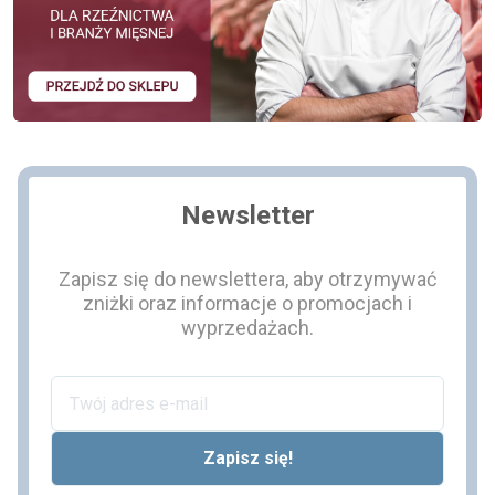
Newsletter
Zapisz się do newslettera, aby otrzymywać
zniżki oraz informacje o promocjach i
wyprzedażach.