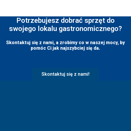
Potrzebujesz dobrać sprzęt do
swojego lokalu gastronomicznego?
Skontaktuj się z nami, a zrobimy co w naszej mocy, by
pomóc Ci jak najszybciej się da.
Skontaktuj się z nami!