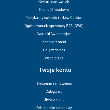
Reklamacje i zwroty
Płatność i dostawa
Polityka prywatności i plików Cookies
Ogólne warunki sprzedaży B2B (OWS)
Warunki Gwarancyjne
Kontakt z nami
Dołącz do nas
Współpraca
Twoje konto
Śledzenie zamówienia
Zaloguj się
Utwórz konto
Odstąpienie od umowy