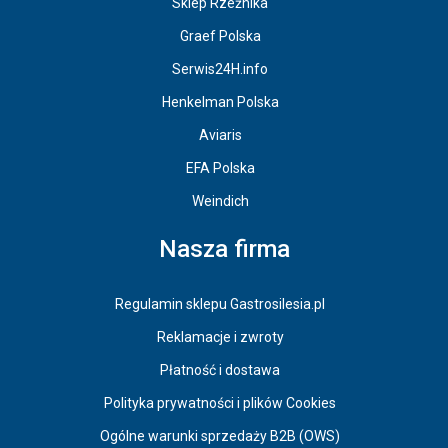
Sklep Rzeźnika
Graef Polska
Serwis24H.info
Henkelman Polska
Aviaris
EFA Polska
Weindich
Nasza firma
Regulamin sklepu Gastrosilesia.pl
Reklamacje i zwroty
Płatność i dostawa
Polityka prywatności i plików Cookies
Ogólne warunki sprzedaży B2B (OWS)