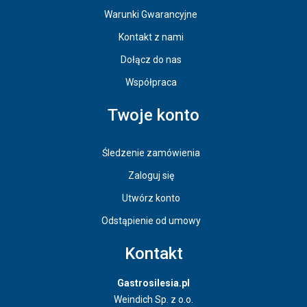
Warunki Gwarancyjne
Kontakt z nami
Dołącz do nas
Współpraca
Twoje konto
Śledzenie zamówienia
Zaloguj się
Utwórz konto
Odstąpienie od umowy
Kontakt
Gastrosilesia.pl
Weindich Sp. z o.o.