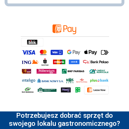
Potrzebujesz dobrać sprzęt do
swojego lokalu gastronomicznego?