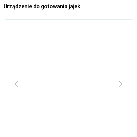
Urządzenie do gotowania jajek
Previous
Next