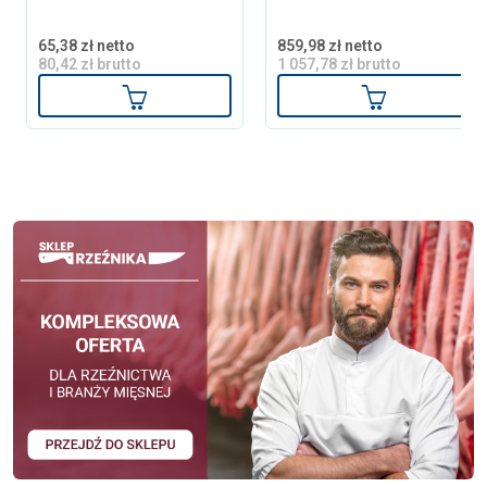
65,38 zł netto
859,98 zł netto
80,42 zł brutto
1 057,78 zł brutto
Dodaj do koszyka
Dodaj do ko