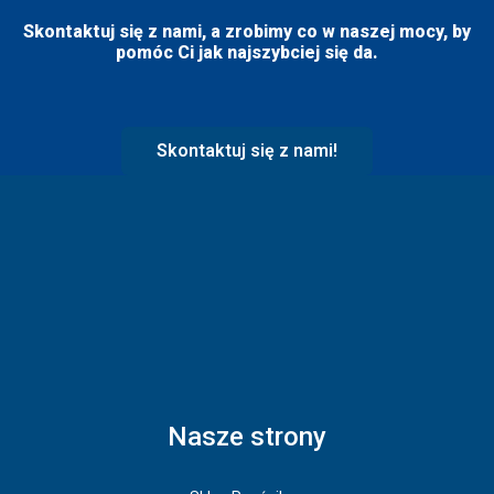
Skontaktuj się z nami, a zrobimy co w naszej mocy, by
pomóc Ci jak najszybciej się da.
Skontaktuj się z nami!
Nasze strony