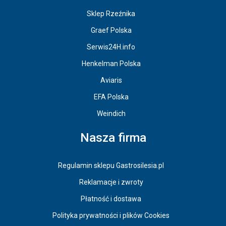
Sklep Rzeźnika
Graef Polska
Serwis24H.info
Henkelman Polska
Aviaris
EFA Polska
Weindich
Nasza firma
Regulamin sklepu Gastrosilesia.pl
Reklamacje i zwroty
Płatność i dostawa
Polityka prywatności i plików Cookies