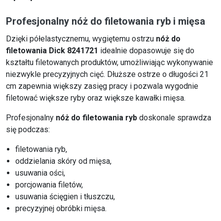
Profesjonalny nóż do filetowania ryb i mięsa
Dzięki półelastycznemu, wygiętemu ostrzu
nóż do
filetowania Dick 8241721
idealnie dopasowuje się do
kształtu filetowanych produktów, umożliwiając wykonywanie
niezwykle precyzyjnych cięć. Dłuższe ostrze o długości 21
cm zapewnia większy zasięg pracy i pozwala wygodnie
filetować większe ryby oraz większe kawałki mięsa.
Profesjonalny
nóż do filetowania ryb
doskonale sprawdza
się podczas:
filetowania ryb,
oddzielania skóry od mięsa,
usuwania ości,
porcjowania filetów,
usuwania ścięgien i tłuszczu,
precyzyjnej obróbki mięsa.