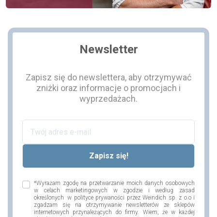
Newsletter
Zapisz się do newslettera, aby otrzymywać
zniżki oraz informacje o promocjach i
wyprzedażach.
*Wyrażam zgodę na przetwarzanie moich danych osobowych
w celach marketingowych w zgodzie i według zasad
określonych w polityce prywaności przez Weindich sp. z o.o i
zgadzam się na otrzymywanie newsletterów ze sklepów
internetowych przynależących do firmy. Wiem, że w każdej