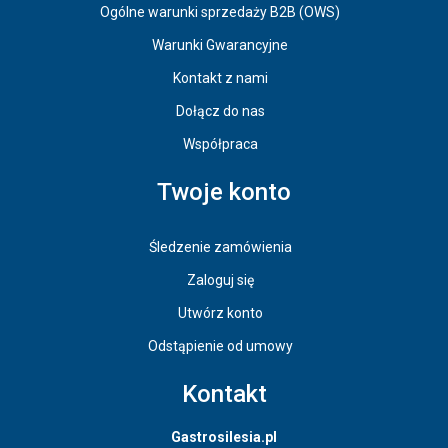
Ogólne warunki sprzedaży B2B (OWS)
Warunki Gwarancyjne
Kontakt z nami
Dołącz do nas
Współpraca
Twoje konto
Śledzenie zamówienia
Zaloguj się
Utwórz konto
Odstąpienie od umowy
Kontakt
Gastrosilesia.pl