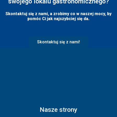
swojego lokalu gastronomicznego?
Skontaktuj się z nami, a zrobimy co w naszej mocy, by
pomóc Ci jak najszybciej się da.
Skontaktuj się z nami!
Nasze strony