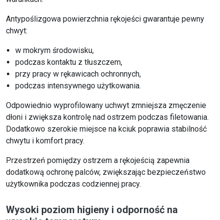
Antypoślizgowa powierzchnia rękojeści gwarantuje pewny
chwyt:
w mokrym środowisku,
podczas kontaktu z tłuszczem,
przy pracy w rękawicach ochronnych,
podczas intensywnego użytkowania.
Odpowiednio wyprofilowany uchwyt zmniejsza zmęczenie
dłoni i zwiększa kontrolę nad ostrzem podczas filetowania.
Dodatkowo szerokie miejsce na kciuk poprawia stabilność
chwytu i komfort pracy.
Przestrzeń pomiędzy ostrzem a rękojeścią zapewnia
dodatkową ochronę palców, zwiększając bezpieczeństwo
użytkownika podczas codziennej pracy.
Wysoki poziom higieny i odporność na