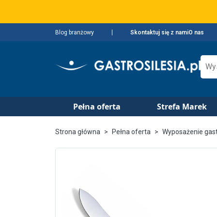
Blog branżowy
Skontaktuj się z nami
O nas
Pełna oferta
Strefa Marek
Strona główna
Pełna oferta
Wyposażenie gas