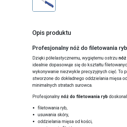
Opis produktu
Profesjonalny nóż do filetowania ryb
Dzięki półelastycznemu, wygiętemu ostrzu
nóż
idealnie dopasowuje się do kształtu filetowany
wykonywanie niezwykle precyzyjnych cięć. To p
stworzone do dokładnego oddzielania mięsa od 
minimalnych stratach surowca.
Profesjonalny
nóż do filetowania ryb
doskonal
filetowania ryb,
usuwania skóry,
oddzielania mięsa od kości,