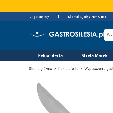
Blog branżowy
Skontaktuj się z nami
O nas
Pełna oferta
Strefa Marek
Strona główna
Pełna oferta
Wyposażenie gas