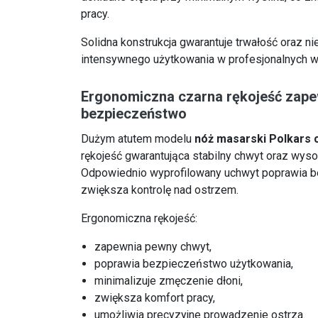
pracy.
Solidna konstrukcja gwarantuje trwałość oraz
intensywnego użytkowania w profesjonalnych w
Ergonomiczna czarna rękojeść zape
bezpieczeństwo
Dużym atutem modelu
nóż masarski Polkars 
rękojeść gwarantująca stabilny chwyt oraz wyso
Odpowiednio wyprofilowany uchwyt poprawia b
zwiększa kontrolę nad ostrzem.
Ergonomiczna rękojeść:
zapewnia pewny chwyt,
poprawia bezpieczeństwo użytkowania,
minimalizuje zmęczenie dłoni,
zwiększa komfort pracy,
umożliwia precyzyjne prowadzenie ostrza.