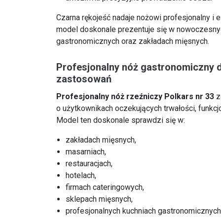
Czarna rękojeść nadaje nożowi profesjonalny i 
model doskonale prezentuje się w nowoczesny
gastronomicznych oraz zakładach mięsnych.
Profesjonalny nóż gastronomiczny
zastosowań
Profesjonalny nóż rzeźniczy Polkars nr 33
z
o użytkownikach oczekujących trwałości, funkcj
Model ten doskonale sprawdzi się w:
zakładach mięsnych,
masarniach,
restauracjach,
hotelach,
firmach cateringowych,
sklepach mięsnych,
profesjonalnych kuchniach gastronomicznych