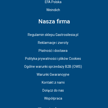
EFA Polska
Weindich
Nasza firma
Regulamin sklepu Gastrosilesia.pl
Reklamacje i zwroty
Płatność i dostawa
Polityka prywatności i plików Cookies
Ogólne warunki sprzedaży B2B (OWS)
Warunki Gwarancyjne
Kontakt z nami
Dołącz do nas
Współpraca