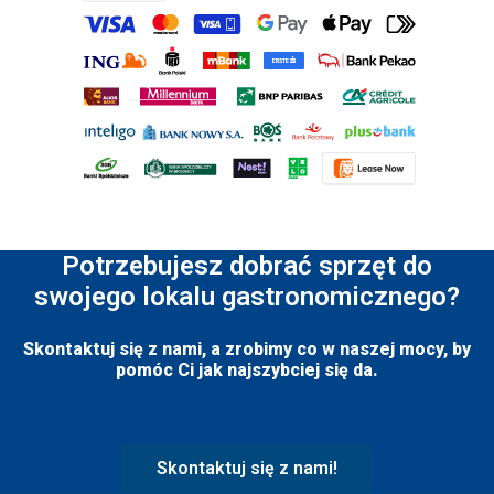
Potrzebujesz dobrać sprzęt do
swojego lokalu gastronomicznego?
Skontaktuj się z nami, a zrobimy co w naszej mocy, by
pomóc Ci jak najszybciej się da.
Skontaktuj się z nami!