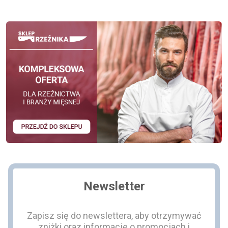
Newsletter
Zapisz się do newslettera, aby otrzymywać
zniżki oraz informacje o promocjach i