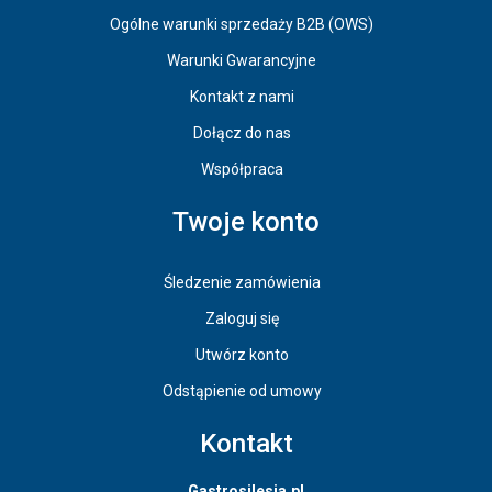
Ogólne warunki sprzedaży B2B (OWS)
Warunki Gwarancyjne
Kontakt z nami
Dołącz do nas
Współpraca
Twoje konto
Śledzenie zamówienia
Zaloguj się
Utwórz konto
Odstąpienie od umowy
Kontakt
Gastrosilesia.pl