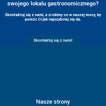
swojego lokalu gastronomicznego?
Skontaktuj się z nami, a zrobimy co w naszej mocy, by
pomóc Ci jak najszybciej się da.
Skontaktuj się z nami!
Nasze strony