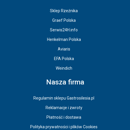
Sklep Rzeźnika
Graef Polska
Serwis24H.info
Henkelman Polska
Aviaris
EFA Polska
Weindich
Nasza firma
Regulamin sklepu Gastrosilesia.pl
Reklamacje i zwroty
Płatność i dostawa
Polityka prywatności i plików Cookies