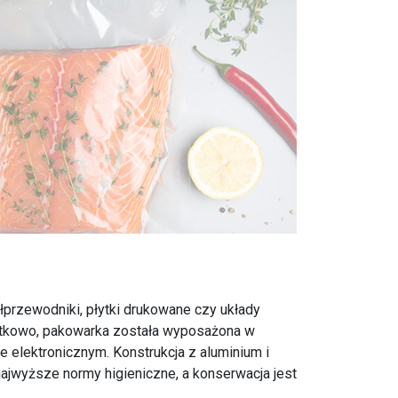
łprzewodniki, płytki drukowane czy układy
atkowo, pakowarka została wyposażona w
elektronicznym. Konstrukcja z aluminium i
ajwyższe normy higieniczne, a konserwacja jest