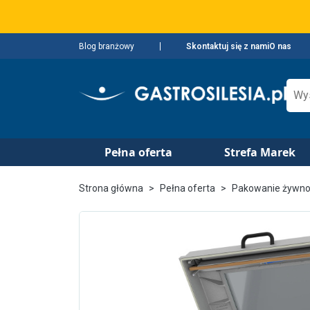
Blog branżowy
Skontaktuj się z nami
O nas
Pełna oferta
Strefa Marek
Strona główna
Pełna oferta
Pakowanie żywno