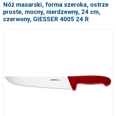
Nóż masarski, forma szeroka, ostrze
proste, mocny, nierdzewny, 24 cm,
czerwony, GIESSER 4005 24 R