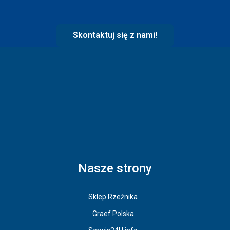
Skontaktuj się z nami!
Nasze strony
Sklep Rzeźnika
Graef Polska