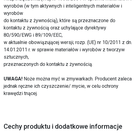
wyrobów (w tym aktywnych i inteligentnych materiałów i
wyrobów
do kontaktu z żywnością), które są przeznaczone do
kontaktu z żywnością oraz uchylające dyrektywy
80/590/EWG i 89/109/EEC,
w aktualnie obowiązującej wersji; rozp. (UE) nr 10/2011 z dn.
14.01.2011 r. w sprawie materiałów i wyrobów z tworzyw
sztucznych,
przeznaczonych do kontaktu z żywnością.
UWAGA!
Noże można myć w zmywarkach. Producent zaleca
jednak ręczne ich czyszczenie/ mycie, w celu ochrony
krawędzi tnącej.
Cechy produktu i dodatkowe informacje