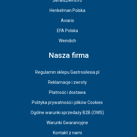
Serwis24H.info
Henkelman Polska
Aviaris
EFA Polska
Weindich
Nasza firma
Regulamin sklepu Gastrosilesia.pl
Reklamacje i zwroty
Płatność i dostawa
Polityka prywatności i plików Cookies
Ogólne warunki sprzedaży B2B (OWS)
Warunki Gwarancyjne
Kontakt z nami