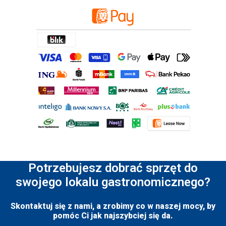
Potrzebujesz dobrać sprzęt do
swojego lokalu gastronomicznego?
Skontaktuj się z nami, a zrobimy co w naszej mocy, by
pomóc Ci jak najszybciej się da.