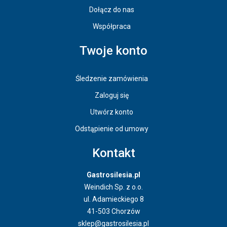
Dołącz do nas
Współpraca
Twoje konto
Śledzenie zamówienia
Zaloguj się
Utwórz konto
Odstąpienie od umowy
Kontakt
Gastrosilesia.pl
Weindich Sp. z o.o.
ul. Adamieckiego 8
41-503 Chorzów
sklep@gastrosilesia.pl