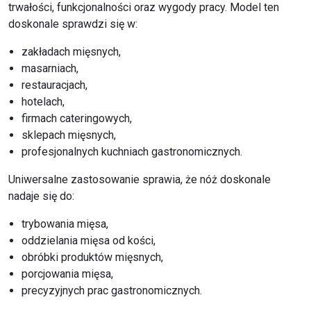
trwałości, funkcjonalności oraz wygody pracy. Model ten
doskonale sprawdzi się w:
zakładach mięsnych,
masarniach,
restauracjach,
hotelach,
firmach cateringowych,
sklepach mięsnych,
profesjonalnych kuchniach gastronomicznych.
Uniwersalne zastosowanie sprawia, że nóż doskonale
nadaje się do:
trybowania mięsa,
oddzielania mięsa od kości,
obróbki produktów mięsnych,
porcjowania mięsa,
precyzyjnych prac gastronomicznych.