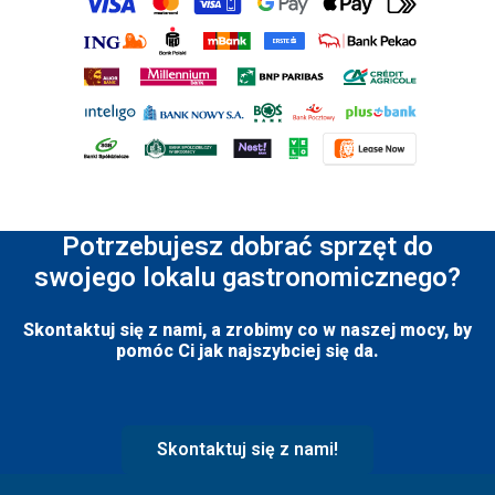
Potrzebujesz dobrać sprzęt do
swojego lokalu gastronomicznego?
Skontaktuj się z nami, a zrobimy co w naszej mocy, by
pomóc Ci jak najszybciej się da.
Skontaktuj się z nami!