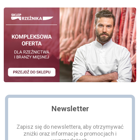
Newsletter
Zapisz się do newslettera, aby otrzymywać
zniżki oraz informacje o promocjach i