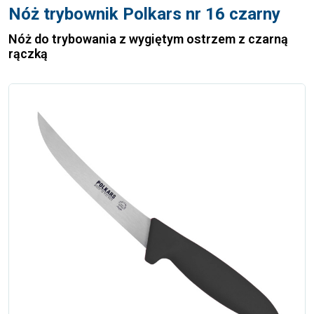
Nóż trybownik Polkars nr 16 czarny
Nóż do trybowania z wygiętym ostrzem z czarną
rączką