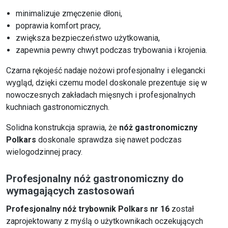
minimalizuje zmęczenie dłoni,
poprawia komfort pracy,
zwiększa bezpieczeństwo użytkowania,
zapewnia pewny chwyt podczas trybowania i krojenia.
Czarna rękojeść nadaje nożowi profesjonalny i elegancki
wygląd, dzięki czemu model doskonale prezentuje się w
nowoczesnych zakładach mięsnych i profesjonalnych
kuchniach gastronomicznych.
Solidna konstrukcja sprawia, że
nóż gastronomiczny
Polkars
doskonale sprawdza się nawet podczas
wielogodzinnej pracy.
Profesjonalny nóż gastronomiczny do
wymagających zastosowań
Profesjonalny nóż trybownik Polkars nr 16
został
zaprojektowany z myślą o użytkownikach oczekujących