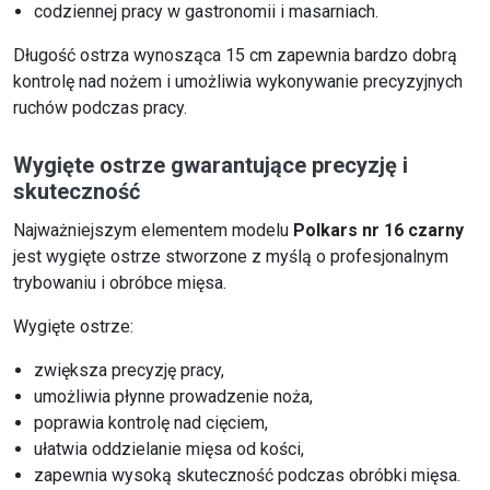
codziennej pracy w gastronomii i masarniach.
Długość ostrza wynosząca 15 cm zapewnia bardzo dobrą
kontrolę nad nożem i umożliwia wykonywanie precyzyjnych
ruchów podczas pracy.
Wygięte ostrze gwarantujące precyzję i
skuteczność
Najważniejszym elementem modelu
Polkars nr 16 czarny
jest wygięte ostrze stworzone z myślą o profesjonalnym
trybowaniu i obróbce mięsa.
Wygięte ostrze:
zwiększa precyzję pracy,
umożliwia płynne prowadzenie noża,
poprawia kontrolę nad cięciem,
ułatwia oddzielanie mięsa od kości,
zapewnia wysoką skuteczność podczas obróbki mięsa.