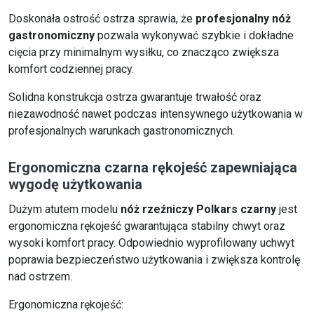
Doskonała ostrość ostrza sprawia, że
profesjonalny nóż
gastronomiczny
pozwala wykonywać szybkie i dokładne
cięcia przy minimalnym wysiłku, co znacząco zwiększa
komfort codziennej pracy.
Solidna konstrukcja ostrza gwarantuje trwałość oraz
niezawodność nawet podczas intensywnego użytkowania w
profesjonalnych warunkach gastronomicznych.
Ergonomiczna czarna rękojeść zapewniająca
wygodę użytkowania
Dużym atutem modelu
nóż rzeźniczy Polkars czarny
jest
ergonomiczna rękojeść gwarantująca stabilny chwyt oraz
wysoki komfort pracy. Odpowiednio wyprofilowany uchwyt
poprawia bezpieczeństwo użytkowania i zwiększa kontrolę
nad ostrzem.
Ergonomiczna rękojeść: