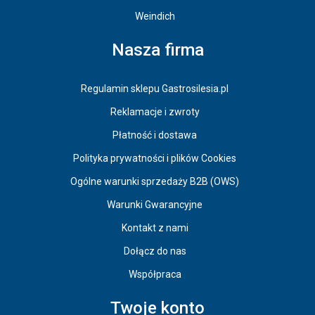
Weindich
Nasza firma
Regulamin sklepu Gastrosilesia.pl
Reklamacje i zwroty
Płatność i dostawa
Polityka prywatności i plików Cookies
Ogólne warunki sprzedaży B2B (OWS)
Warunki Gwarancyjne
Kontakt z nami
Dołącz do nas
Współpraca
Twoje konto