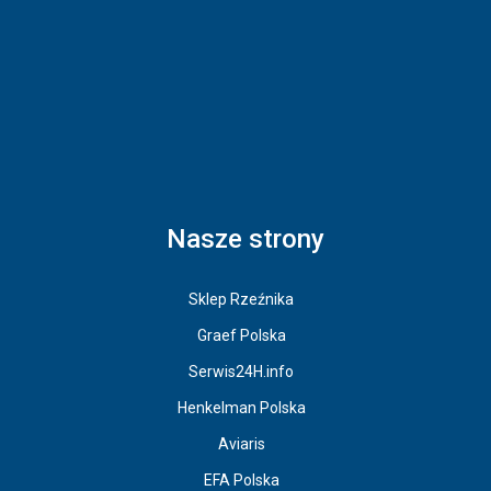
Nasze strony
Sklep Rzeźnika
Graef Polska
Serwis24H.info
Henkelman Polska
Aviaris
EFA Polska