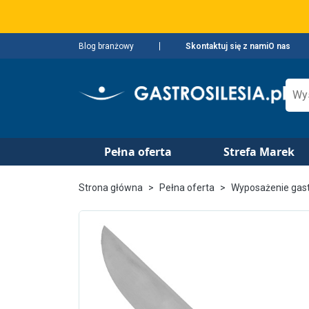
Blog branżowy
Skontaktuj się z nami
O nas
Pełna oferta
Strefa Marek
Strona główna
Pełna oferta
Wyposażenie gas