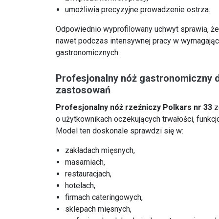
umożliwia precyzyjne prowadzenie ostrza.
Odpowiednio wyprofilowany uchwyt sprawia, że 
nawet podczas intensywnej pracy w wymagają
gastronomicznych.
Profesjonalny nóż gastronomiczny
zastosowań
Profesjonalny nóż rzeźniczy Polkars nr 33
z
o użytkownikach oczekujących trwałości, funkcj
Model ten doskonale sprawdzi się w:
zakładach mięsnych,
masarniach,
restauracjach,
hotelach,
firmach cateringowych,
sklepach mięsnych,