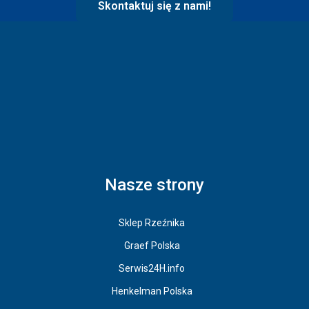
Skontaktuj się z nami!
Nasze strony
Sklep Rzeźnika
Graef Polska
Serwis24H.info
Henkelman Polska