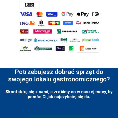
Potrzebujesz dobrać sprzęt do
swojego lokalu gastronomicznego?
Skontaktuj się z nami, a zrobimy co w naszej mocy, by
pomóc Ci jak najszybciej się da.