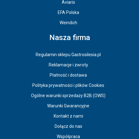
Aviaris
EFA Polska
Weindich
Nasza firma
Regulamin sklepu Gastrosilesia.pl
Reklamacje i zwroty
Płatność i dostawa
Polityka prywatności i plików Cookies
Ogólne warunki sprzedaży B2B (OWS)
Warunki Gwarancyjne
Kontakt z nami
Dołącz do nas
Współpraca