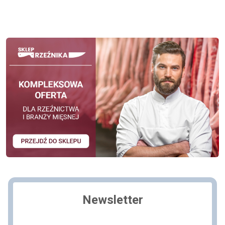
Newsletter