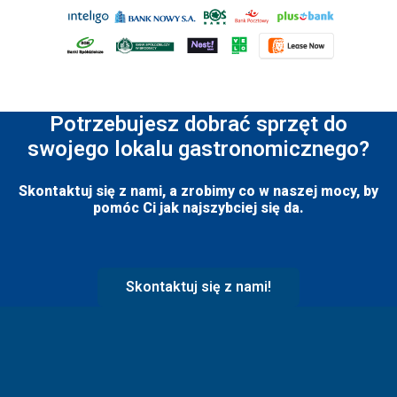
Potrzebujesz dobrać sprzęt do
swojego lokalu gastronomicznego?
Skontaktuj się z nami, a zrobimy co w naszej mocy, by
pomóc Ci jak najszybciej się da.
Skontaktuj się z nami!