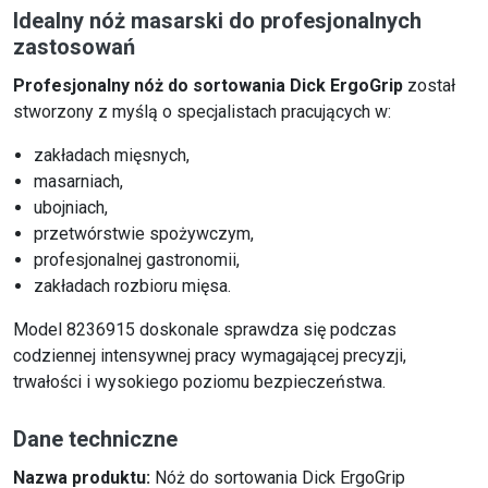
Idealny nóż masarski do profesjonalnych
zastosowań
Profesjonalny nóż do sortowania Dick ErgoGrip
został
stworzony z myślą o specjalistach pracujących w:
zakładach mięsnych,
masarniach,
ubojniach,
przetwórstwie spożywczym,
profesjonalnej gastronomii,
zakładach rozbioru mięsa.
Model 8236915 doskonale sprawdza się podczas
codziennej intensywnej pracy wymagającej precyzji,
trwałości i wysokiego poziomu bezpieczeństwa.
Dane techniczne
Nazwa produktu:
Nóż do sortowania Dick ErgoGrip