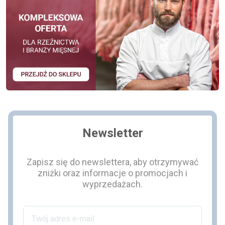
Newsletter
Zapisz się do newslettera, aby otrzymywać
zniżki oraz informacje o promocjach i
wyprzedażach.