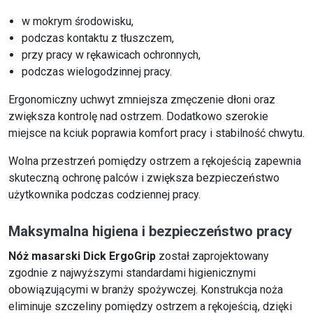
w mokrym środowisku,
podczas kontaktu z tłuszczem,
przy pracy w rękawicach ochronnych,
podczas wielogodzinnej pracy.
Ergonomiczny uchwyt zmniejsza zmęczenie dłoni oraz
zwiększa kontrolę nad ostrzem. Dodatkowo szerokie
miejsce na kciuk poprawia komfort pracy i stabilność chwytu.
Wolna przestrzeń pomiędzy ostrzem a rękojeścią zapewnia
skuteczną ochronę palców i zwiększa bezpieczeństwo
użytkownika podczas codziennej pracy.
Maksymalna higiena i bezpieczeństwo pracy
Nóż masarski Dick ErgoGrip
został zaprojektowany
zgodnie z najwyższymi standardami higienicznymi
obowiązującymi w branży spożywczej. Konstrukcja noża
eliminuje szczeliny pomiędzy ostrzem a rękojeścią, dzięki