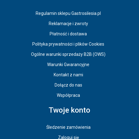
Regulamin sklepu Gastrosilesia.pl
Reklamacje i zwroty
Płatność i dostawa
Polityka prywatności i plików Cookies
Ogólne warunki sprzedaży B2B (OWS)
Warunki Gwarancyjne
Kontakt z nami
Dołącz do nas
Współpraca
Twoje konto
Śledzenie zamówienia
Zaloguj się