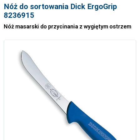
Nóż do sortowania Dick ErgoGrip
8236915
Nóż masarski do przycinania z wygiętym ostrzem