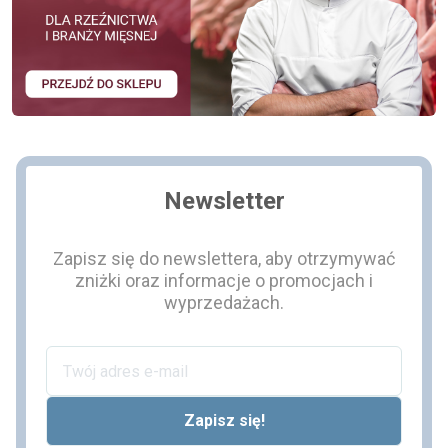
Newsletter
Zapisz się do newslettera, aby otrzymywać
zniżki oraz informacje o promocjach i
wyprzedażach.