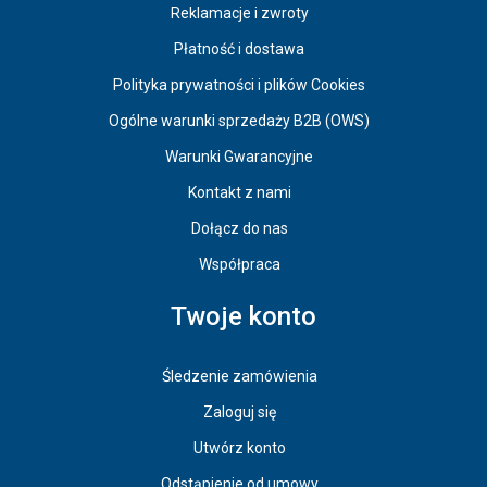
Reklamacje i zwroty
Płatność i dostawa
Polityka prywatności i plików Cookies
Ogólne warunki sprzedaży B2B (OWS)
Warunki Gwarancyjne
Kontakt z nami
Dołącz do nas
Współpraca
Twoje konto
Śledzenie zamówienia
Zaloguj się
Utwórz konto
Odstąpienie od umowy