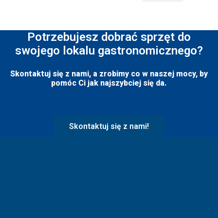
Potrzebujesz dobrać sprzęt do
swojego lokalu gastronomicznego?
Skontaktuj się z nami, a zrobimy co w naszej mocy, by
pomóc Ci jak najszybciej się da.
Skontaktuj się z nami!