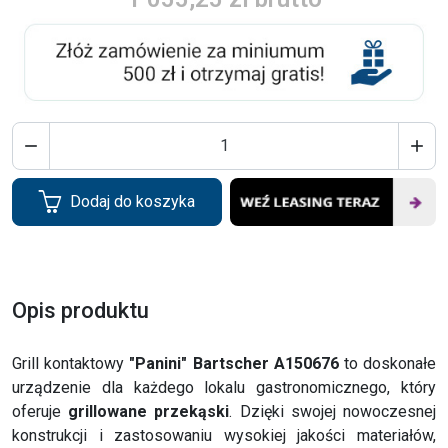


Dodaj do koszyka
Opis produktu
Grill kontaktowy
"Panini" Bartscher A150676
to doskonałe
urządzenie dla każdego lokalu gastronomicznego, który
oferuje
grillowane przekąski
. Dzięki swojej nowoczesnej
konstrukcji i zastosowaniu wysokiej jakości materiałów,