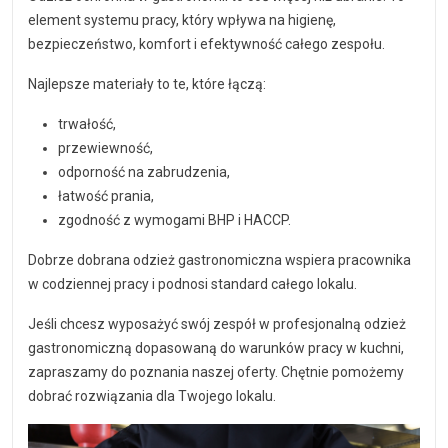
element systemu pracy, który wpływa na higienę,
bezpieczeństwo, komfort i efektywność całego zespołu.
Najlepsze materiały to te, które łączą:
trwałość,
przewiewność,
odporność na zabrudzenia,
łatwość prania,
zgodność z wymogami BHP i HACCP.
Dobrze dobrana odzież gastronomiczna wspiera pracownika
w codziennej pracy i podnosi standard całego lokalu.
Jeśli chcesz wyposażyć swój zespół w profesjonalną odzież
gastronomiczną dopasowaną do warunków pracy w kuchni,
zapraszamy do poznania naszej oferty. Chętnie pomożemy
dobrać rozwiązania dla Twojego lokalu.