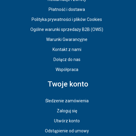
Płatność i dostawa
Polityka prywatności i plików Cookies
Ogólne warunki sprzedaży B2B (OWS)
Warunki Gwarancyjne
Kontakt z nami
Dołącz do nas
Współpraca
Twoje konto
Śledzenie zamówienia
Zaloguj się
Utwórz konto
Odstąpienie od umowy