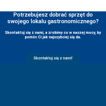
Potrzebujesz dobrać sprzęt do
swojego lokalu gastronomicznego?
Skontaktuj się z nami, a zrobimy co w naszej mocy, by
pomóc Ci jak najszybciej się da.
Skontaktuj się z nami!