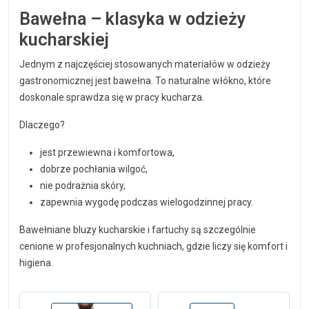
Bawełna – klasyka w odzieży
kucharskiej
Jednym z najczęściej stosowanych materiałów w odzieży
gastronomicznej jest bawełna. To naturalne włókno, które
doskonale sprawdza się w pracy kucharza.
Dlaczego?
jest przewiewna i komfortowa,
dobrze pochłania wilgoć,
nie podrażnia skóry,
zapewnia wygodę podczas wielogodzinnej pracy.
Bawełniane bluzy kucharskie i fartuchy są szczególnie
cenione w profesjonalnych kuchniach, gdzie liczy się komfort i
higiena.