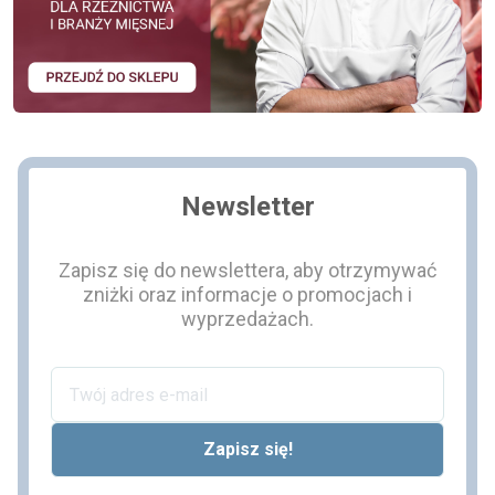
Newsletter
Zapisz się do newslettera, aby otrzymywać
zniżki oraz informacje o promocjach i
wyprzedażach.