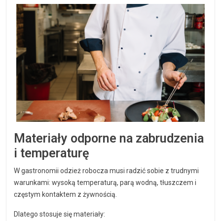
Materiały odporne na zabrudzenia
i temperaturę
W gastronomii odzież robocza musi radzić sobie z trudnymi
warunkami: wysoką temperaturą, parą wodną, tłuszczem i
częstym kontaktem z żywnością.
Dlatego stosuje się materiały: