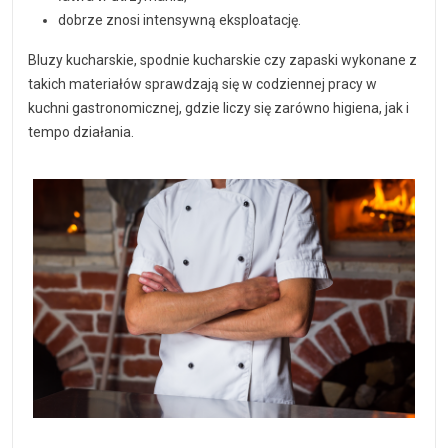
dobrze znosi intensywną eksploatację.
Bluzy kucharskie, spodnie kucharskie czy zapaski wykonane z
takich materiałów sprawdzają się w codziennej pracy w
kuchni gastronomicznej, gdzie liczy się zarówno higiena, jak i
tempo działania.