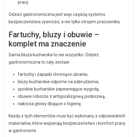
pracy.
Odzież gastronomiczna jest więc częścią systemu
bezpieczeństwa żywności, a nie tylko strojem pracownika.
Fartuchy, bluzy i obuwie –
komplet ma znaczenie
Sama bluza kucharska to nie wszystko. Odzież
gastronomiczna to cały zestaw:
fartuchy i zapaski chroniące ubranie,
bluzy kucharskie odporne na zabrudzenia,
spodnie kucharskie zapewniające wygodę,
obuwie robocze z antypoślizgową podeszwą,
nakrycia głowy dbające o higienę.
Każdy z tych elementów musi być wykonany z odpowiednich
materiałów, które wspierają bezpieczeństwo i komfort pracy
w gastronomii.