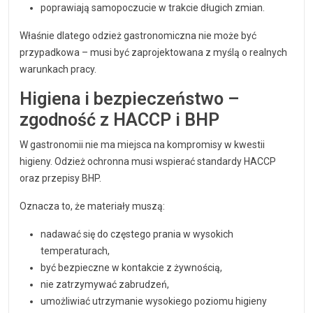
poprawiają samopoczucie w trakcie długich zmian.
Właśnie dlatego odzież gastronomiczna nie może być
przypadkowa – musi być zaprojektowana z myślą o realnych
warunkach pracy.
Higiena i bezpieczeństwo –
zgodność z HACCP i BHP
W gastronomii nie ma miejsca na kompromisy w kwestii
higieny. Odzież ochronna musi wspierać standardy HACCP
oraz przepisy BHP.
Oznacza to, że materiały muszą:
nadawać się do częstego prania w wysokich
temperaturach,
być bezpieczne w kontakcie z żywnością,
nie zatrzymywać zabrudzeń,
umożliwiać utrzymanie wysokiego poziomu higieny