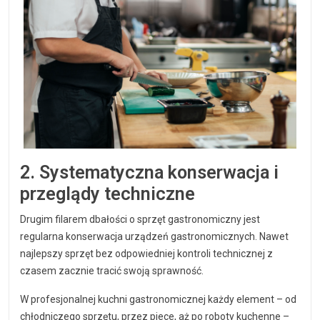
2. Systematyczna konserwacja i
przeglądy techniczne
Drugim filarem dbałości o sprzęt gastronomiczny jest
regularna konserwacja urządzeń gastronomicznych. Nawet
najlepszy sprzęt bez odpowiedniej kontroli technicznej z
czasem zacznie tracić swoją sprawność.
W profesjonalnej kuchni gastronomicznej każdy element – od
chłodniczego sprzętu, przez piece, aż po roboty kuchenne –