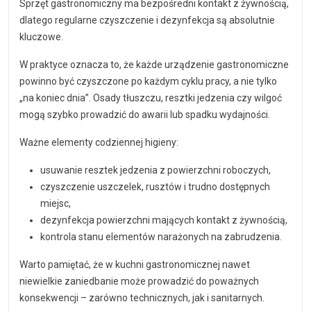
Sprzęt gastronomiczny ma bezpośredni kontakt z żywnością,
dlatego regularne czyszczenie i dezynfekcja są absolutnie
kluczowe.
W praktyce oznacza to, że każde urządzenie gastronomiczne
powinno być czyszczone po każdym cyklu pracy, a nie tylko
„na koniec dnia”. Osady tłuszczu, resztki jedzenia czy wilgoć
mogą szybko prowadzić do awarii lub spadku wydajności.
Ważne elementy codziennej higieny:
usuwanie resztek jedzenia z powierzchni roboczych,
czyszczenie uszczelek, rusztów i trudno dostępnych
miejsc,
dezynfekcja powierzchni mających kontakt z żywnością,
kontrola stanu elementów narażonych na zabrudzenia.
Warto pamiętać, że w kuchni gastronomicznej nawet
niewielkie zaniedbanie może prowadzić do poważnych
konsekwencji – zarówno technicznych, jak i sanitarnych.