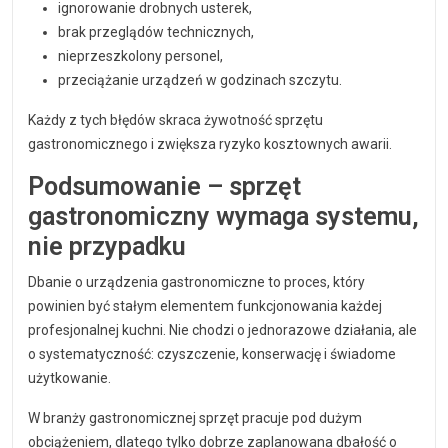
ignorowanie drobnych usterek,
brak przeglądów technicznych,
nieprzeszkolony personel,
przeciążanie urządzeń w godzinach szczytu.
Każdy z tych błędów skraca żywotność sprzętu
gastronomicznego i zwiększa ryzyko kosztownych awarii.
Podsumowanie – sprzęt
gastronomiczny wymaga systemu,
nie przypadku
Dbanie o urządzenia gastronomiczne to proces, który
powinien być stałym elementem funkcjonowania każdej
profesjonalnej kuchni. Nie chodzi o jednorazowe działania, ale
o systematyczność: czyszczenie, konserwację i świadome
użytkowanie.
W branży gastronomicznej sprzęt pracuje pod dużym
obciążeniem, dlatego tylko dobrze zaplanowana dbałość o