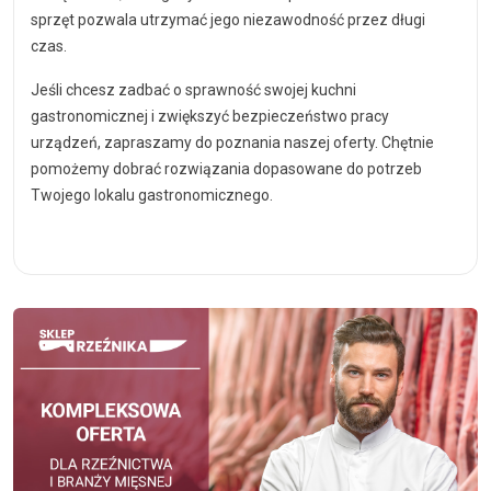
sprzęt pozwala utrzymać jego niezawodność przez długi
czas.
Jeśli chcesz zadbać o sprawność swojej kuchni
gastronomicznej i zwiększyć bezpieczeństwo pracy
urządzeń, zapraszamy do poznania naszej oferty. Chętnie
pomożemy dobrać rozwiązania dopasowane do potrzeb
Twojego lokalu gastronomicznego.