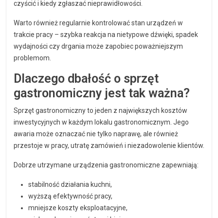
czyścić i kiedy zgłaszać nieprawidłowości.
Warto również regularnie kontrolować stan urządzeń w
trakcie pracy – szybka reakcja na nietypowe dźwięki, spadek
wydajności czy drgania może zapobiec poważniejszym
problemom.
Dlaczego dbałość o sprzęt
gastronomiczny jest tak ważna?
Sprzęt gastronomiczny to jeden z największych kosztów
inwestycyjnych w każdym lokalu gastronomicznym. Jego
awaria może oznaczać nie tylko naprawę, ale również
przestoje w pracy, utratę zamówień i niezadowolenie klientów.
Dobrze utrzymane urządzenia gastronomiczne zapewniają:
stabilność działania kuchni,
wyższą efektywność pracy,
mniejsze koszty eksploatacyjne,