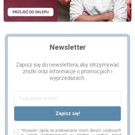
Newsletter
Zapisz się do newslettera, aby otrzymywać
zniżki oraz informacje o promocjach i
wyprzedażach.
*Wyrażam zgodę na przetwarzanie moich danych osobowych
w celach marketingowych w zgodzie i według zasad