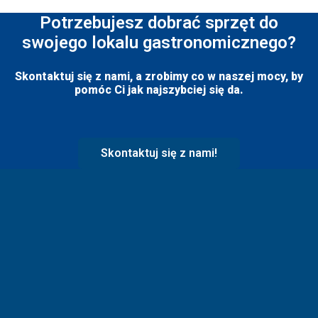
Potrzebujesz dobrać sprzęt do
swojego lokalu gastronomicznego?
Skontaktuj się z nami, a zrobimy co w naszej mocy, by
pomóc Ci jak najszybciej się da.
Skontaktuj się z nami!