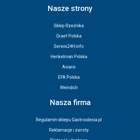
Nasze strony
Sklep Rzeźnika
Graef Polska
Serwis24H.info
Henkelman Polska
Aviaris
EFA Polska
Weindich
Nasza firma
Regulamin sklepu Gastrosilesia.pl
Reklamacje i zwroty