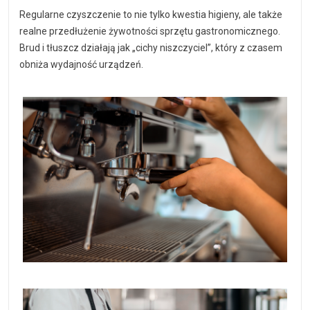
Regularne czyszczenie to nie tylko kwestia higieny, ale także
realne przedłużenie żywotności sprzętu gastronomicznego.
Brud i tłuszcz działają jak „cichy niszczyciel”, który z czasem
obniża wydajność urządzeń.