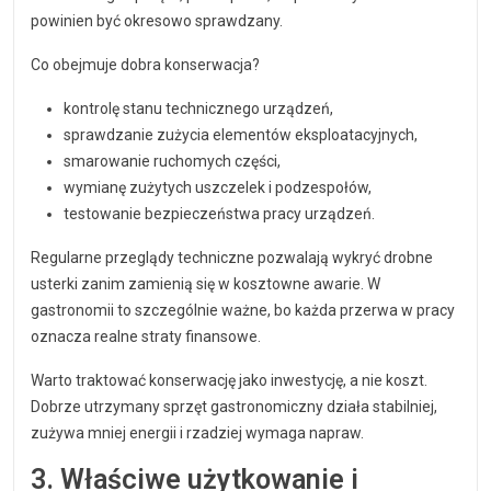
powinien być okresowo sprawdzany.
Co obejmuje dobra konserwacja?
kontrolę stanu technicznego urządzeń,
sprawdzanie zużycia elementów eksploatacyjnych,
smarowanie ruchomych części,
wymianę zużytych uszczelek i podzespołów,
testowanie bezpieczeństwa pracy urządzeń.
Regularne przeglądy techniczne pozwalają wykryć drobne
usterki zanim zamienią się w kosztowne awarie. W
gastronomii to szczególnie ważne, bo każda przerwa w pracy
oznacza realne straty finansowe.
Warto traktować konserwację jako inwestycję, a nie koszt.
Dobrze utrzymany sprzęt gastronomiczny działa stabilniej,
zużywa mniej energii i rzadziej wymaga napraw.
3. Właściwe użytkowanie i