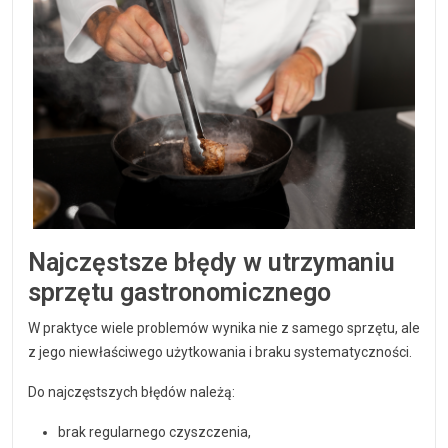
Najczęstsze błędy w utrzymaniu
sprzętu gastronomicznego
W praktyce wiele problemów wynika nie z samego sprzętu, ale
z jego niewłaściwego użytkowania i braku systematyczności.
Do najczęstszych błędów należą:
brak regularnego czyszczenia,