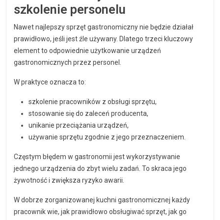
szkolenie personelu
Nawet najlepszy sprzęt gastronomiczny nie będzie działał
prawidłowo, jeśli jest źle używany. Dlatego trzeci kluczowy
element to odpowiednie użytkowanie urządzeń
gastronomicznych przez personel.
W praktyce oznacza to:
szkolenie pracowników z obsługi sprzętu,
stosowanie się do zaleceń producenta,
unikanie przeciążania urządzeń,
używanie sprzętu zgodnie z jego przeznaczeniem.
Częstym błędem w gastronomii jest wykorzystywanie
jednego urządzenia do zbyt wielu zadań. To skraca jego
żywotność i zwiększa ryzyko awarii.
W dobrze zorganizowanej kuchni gastronomicznej każdy
pracownik wie, jak prawidłowo obsługiwać sprzęt, jak go