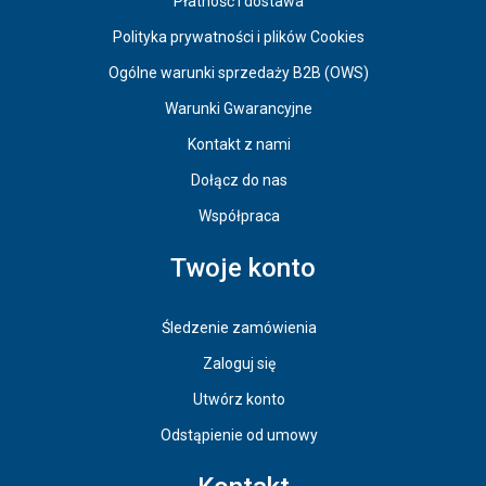
Płatność i dostawa
Polityka prywatności i plików Cookies
Ogólne warunki sprzedaży B2B (OWS)
Warunki Gwarancyjne
Kontakt z nami
Dołącz do nas
Współpraca
Twoje konto
Śledzenie zamówienia
Zaloguj się
Utwórz konto
Odstąpienie od umowy