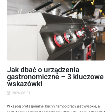
Jak dbać o urządzenia
gastronomiczne – 3 kluczowe
wskazówki
2026-06-01
W każdej profesjonalnej kuchni tempo pracy jest wysokie, a