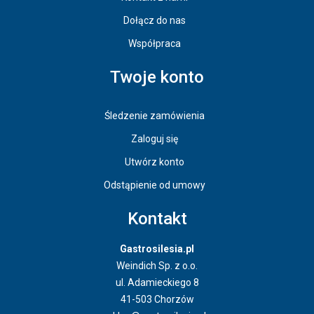
Dołącz do nas
Współpraca
Twoje konto
Śledzenie zamówienia
Zaloguj się
Utwórz konto
Odstąpienie od umowy
Kontakt
Gastrosilesia.pl
Weindich Sp. z o.o.
ul. Adamieckiego 8
41-503 Chorzów