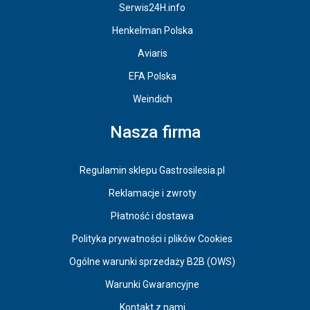
Serwis24H.info
Henkelman Polska
Aviaris
EFA Polska
Weindich
Nasza firma
Regulamin sklepu Gastrosilesia.pl
Reklamacje i zwroty
Płatność i dostawa
Polityka prywatności i plików Cookies
Ogólne warunki sprzedaży B2B (OWS)
Warunki Gwarancyjne
Kontakt z nami