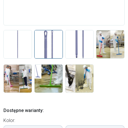
Dostępne warianty:
Kolor: