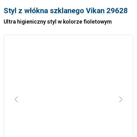
Styl z włókna szklanego Vikan 29628
Ultra higieniczny styl w kolorze fioletowym
Previous
Next