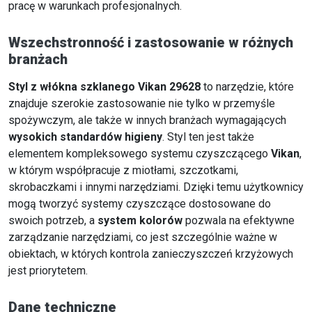
pracę w warunkach profesjonalnych.
Wszechstronność i zastosowanie w różnych
branżach
Styl z włókna szklanego Vikan 29628
to narzędzie, które
znajduje szerokie zastosowanie nie tylko w przemyśle
spożywczym, ale także w innych branżach wymagających
wysokich standardów higieny
. Styl ten jest także
elementem kompleksowego systemu czyszczącego
Vikan
,
w którym współpracuje z miotłami, szczotkami,
skrobaczkami i innymi narzędziami. Dzięki temu użytkownicy
mogą tworzyć systemy czyszczące dostosowane do
swoich potrzeb, a
system kolorów
pozwala na efektywne
zarządzanie narzędziami, co jest szczególnie ważne w
obiektach, w których kontrola zanieczyszczeń krzyżowych
jest priorytetem.
Dane techniczne