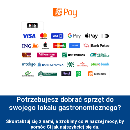
Potrzebujesz dobrać sprzęt do
swojego lokalu gastronomicznego?
Skontaktuj się z nami, a zrobimy co w naszej mocy, by
pomóc Ci jak najszybciej się da.