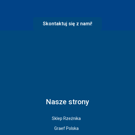
Skontaktuj się z nami!
Nasze strony
Sklep Rzeźnika
Graef Polska