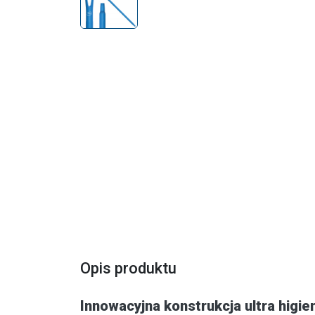
Opis produktu
Innowacyjna konstrukcja ultra higie