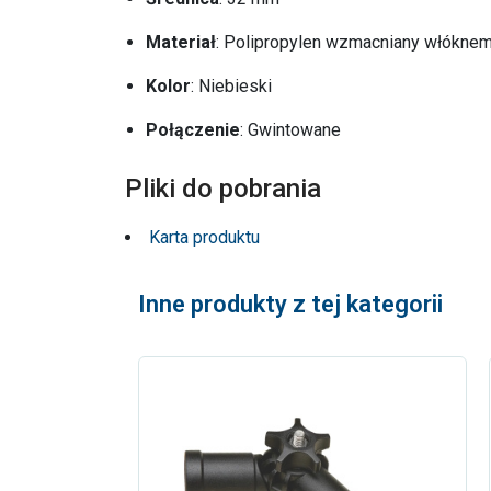
Materiał
: Polipropylen wzmacniany włókne
Kolor
: Niebieski
Połączenie
: Gwintowane
Pliki do pobrania
Karta produktu
Inne produkty z tej kategorii