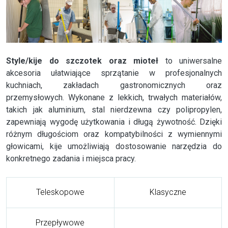
Style/kije do szczotek oraz mioteł
to uniwersalne
akcesoria ułatwiające sprzątanie w profesjonalnych
kuchniach, zakładach gastronomicznych oraz
przemysłowych. Wykonane z lekkich, trwałych materiałów,
takich jak aluminium, stal nierdzewna czy polipropylen,
zapewniają wygodę użytkowania i długą żywotność. Dzięki
różnym długościom oraz kompatybilności z wymiennymi
głowicami, kije umożliwiają dostosowanie narzędzia do
konkretnego zadania i miejsca pracy.
Teleskopowe
Klasyczne
Przepływowe