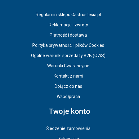
Regulamin sklepu Gastrosilesia.pl
Reklamacje i zwroty
Płatność i dostawa
Polityka prywatności i plików Cookies
Ogólne warunki sprzedaży B2B (OWS)
Warunki Gwarancyjne
Kontakt z nami
Dołącz do nas
Współpraca
Twoje konto
Śledzenie zamówienia
Zaloguj się