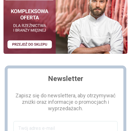
Newsletter
Zapisz się do newslettera, aby otrzymywać
zniżki oraz informacje o promocjach i
wyprzedażach.