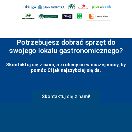
Potrzebujesz dobrać sprzęt do
swojego lokalu gastronomicznego?
Skontaktuj się z nami, a zrobimy co w naszej mocy, by
pomóc Ci jak najszybciej się da.
Skontaktuj się z nami!