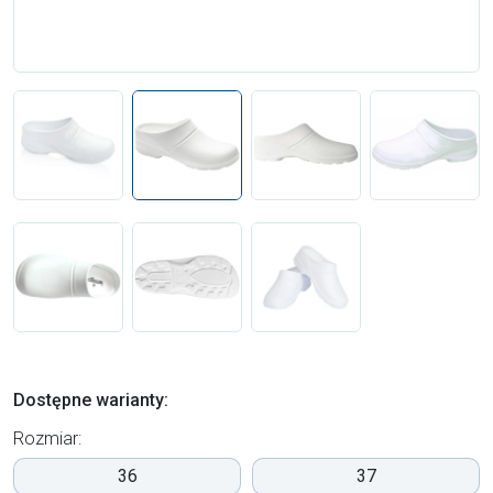
Dostępne warianty:
Rozmiar:
36
37