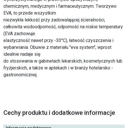
chemicznym, medycznym i farmaceutycznym. Tworzywo
EVA, to przede wszystkim
niezwykła lekkość przy zadowalającej ścieralności,
całkowita wodoodporność, odporność na niskie temperatury
(EVA zachowuje
elastyczność nawet przy -30°C), łatwość czyszczenia i
wybarwiania. Obuwie z materiału "eva system", wprost
idealnie nadaje się
do stosowania w gabinetach lekarskich, kosmetycznych lub
fryzjerskich, a także w aptekach i w branży hotelarsko -
gastronomicznej.
Cechy produktu i dodatkowe informacje
Informacje podstawowe