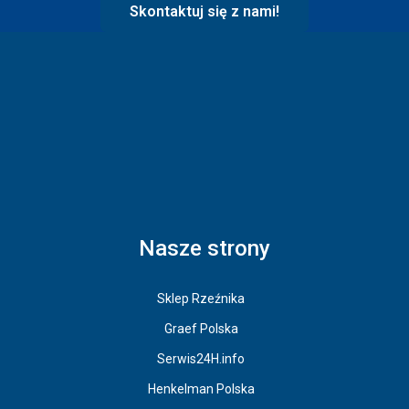
Skontaktuj się z nami!
Nasze strony
Sklep Rzeźnika
Graef Polska
Serwis24H.info
Henkelman Polska