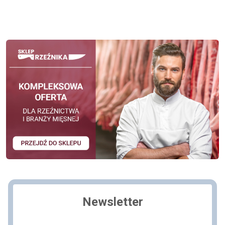
Newsletter