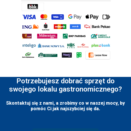
Potrzebujesz dobrać sprzęt do
swojego lokalu gastronomicznego?
Skontaktuj się z nami, a zrobimy co w naszej mocy, by
pomóc Ci jak najszybciej się da.