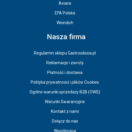
Aviaris
EFA Polska
Weindich
Nasza firma
Regulamin sklepu Gastrosilesia.pl
Reklamacje i zwroty
Płatność i dostawa
Polityka prywatności i plików Cookies
Ogólne warunki sprzedaży B2B (OWS)
Warunki Gwarancyjne
Kontakt z nami
Dołącz do nas
Współpraca