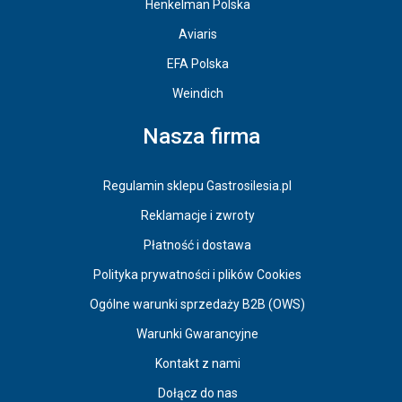
Henkelman Polska
Aviaris
EFA Polska
Weindich
Nasza firma
Regulamin sklepu Gastrosilesia.pl
Reklamacje i zwroty
Płatność i dostawa
Polityka prywatności i plików Cookies
Ogólne warunki sprzedaży B2B (OWS)
Warunki Gwarancyjne
Kontakt z nami
Dołącz do nas