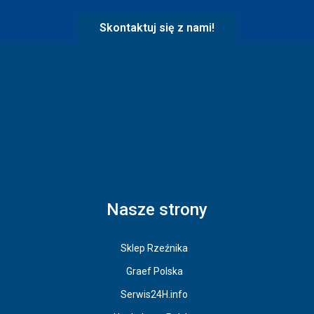
Skontaktuj się z nami!
Nasze strony
Sklep Rzeźnika
Graef Polska
Serwis24H.info