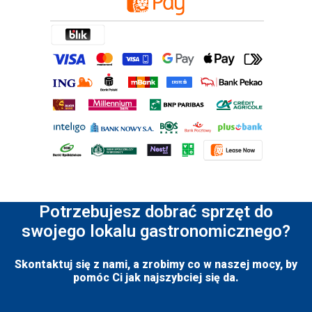
Potrzebujesz dobrać sprzęt do
swojego lokalu gastronomicznego?
Skontaktuj się z nami, a zrobimy co w naszej mocy, by
pomóc Ci jak najszybciej się da.