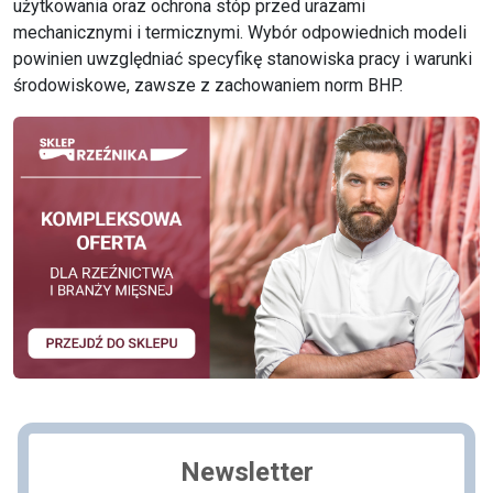
użytkowania oraz ochrona stóp przed urazami
mechanicznymi i termicznymi. Wybór odpowiednich modeli
powinien uwzględniać specyfikę stanowiska pracy i warunki
środowiskowe, zawsze z zachowaniem norm BHP.
Newsletter