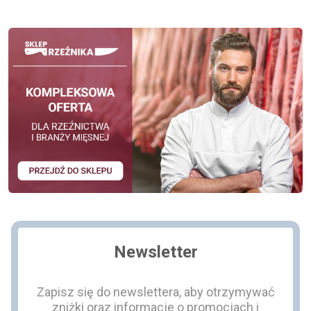
Newsletter
Zapisz się do newslettera, aby otrzymywać
zniżki oraz informacje o promocjach i