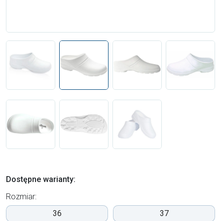
Dostępne warianty:
Rozmiar:
36
37