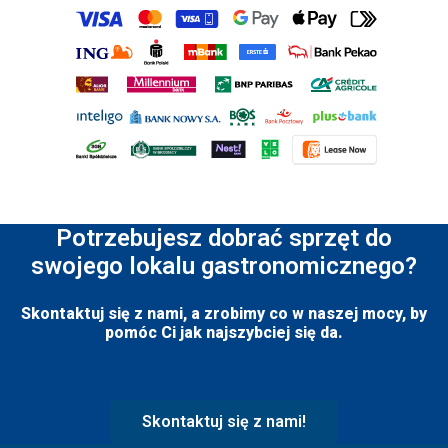
Potrzebujesz dobrać sprzęt do
swojego lokalu gastronomicznego?
Skontaktuj się z nami, a zrobimy co w naszej mocy, by
pomóc Ci jak najszybciej się da.
Skontaktuj się z nami!