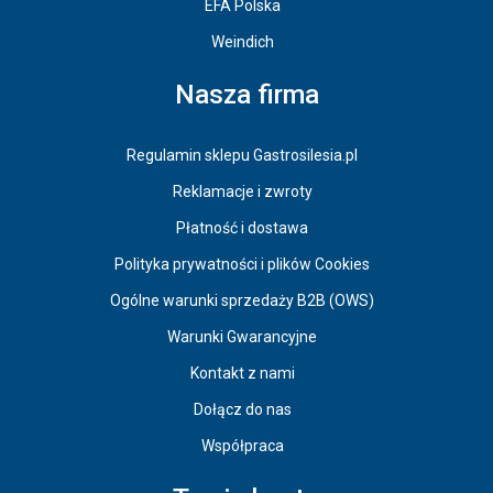
EFA Polska
Weindich
Nasza firma
Regulamin sklepu Gastrosilesia.pl
Reklamacje i zwroty
Płatność i dostawa
Polityka prywatności i plików Cookies
Ogólne warunki sprzedaży B2B (OWS)
Warunki Gwarancyjne
Kontakt z nami
Dołącz do nas
Współpraca