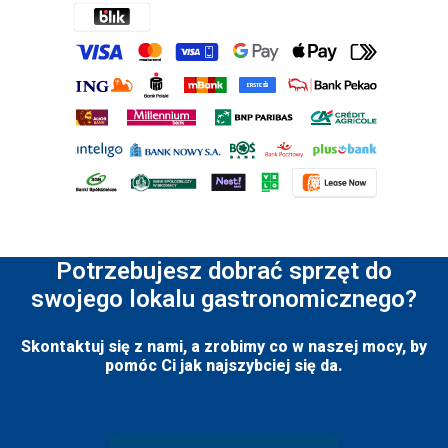
Potrzebujesz dobrać sprzęt do
swojego lokalu gastronomicznego?
Skontaktuj się z nami, a zrobimy co w naszej mocy, by
pomóc Ci jak najszybciej się da.