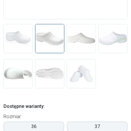
Dostępne warianty:
Rozmiar:
36
37