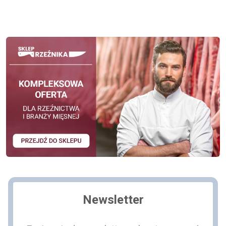
Newsletter