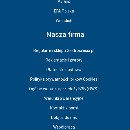
Aviaris
EFA Polska
Weindich
Nasza firma
Regulamin sklepu Gastrosilesia.pl
Reklamacje i zwroty
Płatność i dostawa
Polityka prywatności i plików Cookies
Ogólne warunki sprzedaży B2B (OWS)
Warunki Gwarancyjne
Kontakt z nami
Dołącz do nas
Współpraca