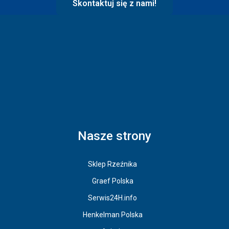
Skontaktuj się z nami!
Nasze strony
Sklep Rzeźnika
Graef Polska
Serwis24H.info
Henkelman Polska