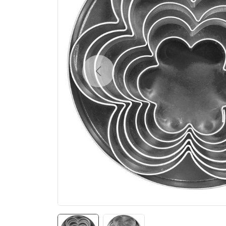
Previous