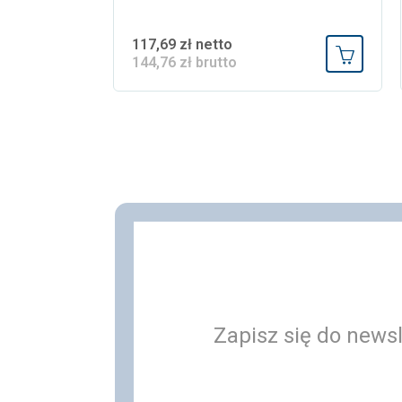
117,69 zł netto
144,76 zł brutto
Dodaj do
Zapisz się do newsl