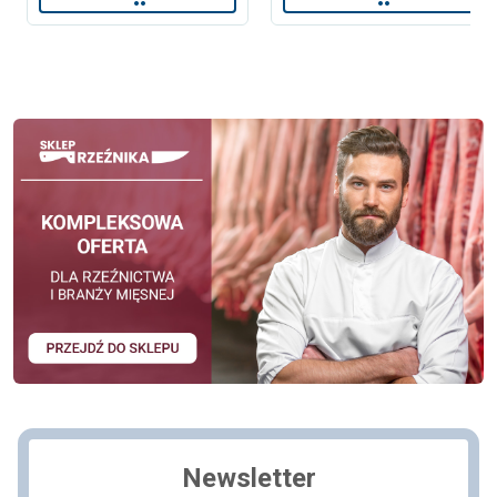
Newsletter