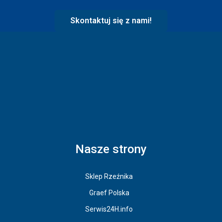
Skontaktuj się z nami!
Nasze strony
Sklep Rzeźnika
Graef Polska
Serwis24H.info