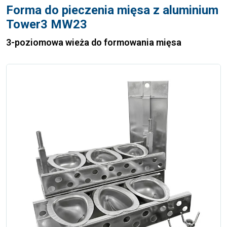
Forma do pieczenia mięsa z aluminium
Tower3 MW23
3-poziomowa wieża do formowania mięsa