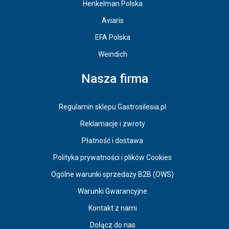
Henkelman Polska
Aviaris
EFA Polska
Weindich
Nasza firma
Regulamin sklepu Gastrosilesia.pl
Reklamacje i zwroty
Płatność i dostawa
Polityka prywatności i plików Cookies
Ogólne warunki sprzedaży B2B (OWS)
Warunki Gwarancyjne
Kontakt z nami
Dołącz do nas