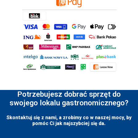
Potrzebujesz dobrać sprzęt do
swojego lokalu gastronomicznego?
Skontaktuj się z nami, a zrobimy co w naszej mocy, by
pomóc Ci jak najszybciej się da.