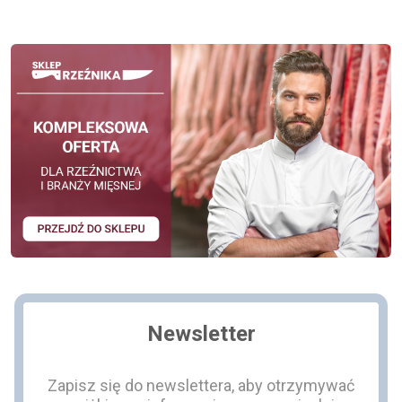
Newsletter
Zapisz się do newslettera, aby otrzymywać