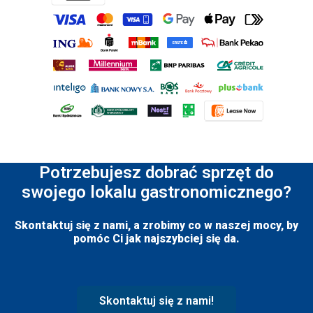
Potrzebujesz dobrać sprzęt do
swojego lokalu gastronomicznego?
Skontaktuj się z nami, a zrobimy co w naszej mocy, by
pomóc Ci jak najszybciej się da.
Skontaktuj się z nami!