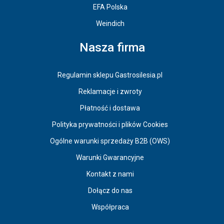
EFA Polska
Weindich
Nasza firma
Regulamin sklepu Gastrosilesia.pl
Reklamacje i zwroty
Płatność i dostawa
Polityka prywatności i plików Cookies
Ogólne warunki sprzedaży B2B (OWS)
Warunki Gwarancyjne
Kontakt z nami
Dołącz do nas
Współpraca