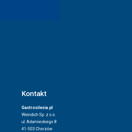
Kontakt
Gastrosilesia.pl
Weindich Sp. z o.o.
ul. Adamieckiego 8
41-503 Chorzów