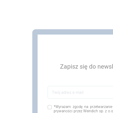
Zapisz się do newsl
*Wyrażam zgodę na przetwarzanie
prywaności przez Weindich sp. z o.