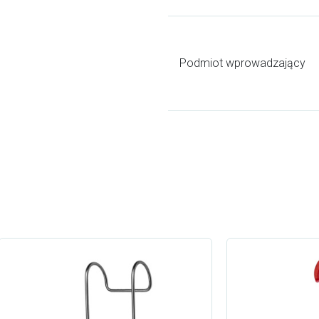
Podmiot wprowadzający