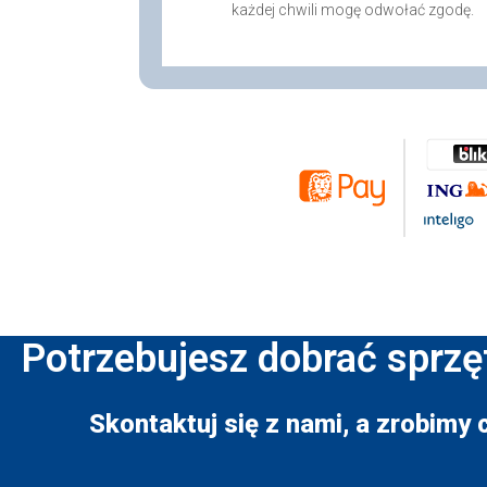
każdej chwili mogę odwołać zgodę.
Potrzebujesz dobrać sprzę
Skontaktuj się z nami, a zrobimy 