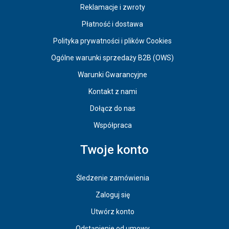
Reklamacje i zwroty
Płatność i dostawa
Polityka prywatności i plików Cookies
Ogólne warunki sprzedaży B2B (OWS)
Warunki Gwarancyjne
Kontakt z nami
Dołącz do nas
Współpraca
Twoje konto
Śledzenie zamówienia
Zaloguj się
Utwórz konto
Odstąpienie od umowy