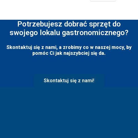
Potrzebujesz dobrać sprzęt do
swojego lokalu gastronomicznego?
Skontaktuj się z nami, a zrobimy co w naszej mocy, by
pomóc Ci jak najszybciej się da.
Skontaktuj się z nami!