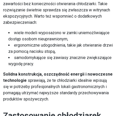
zawartości bez konieczności otwierania chłodziarki. Takie
rozwiązanie świetnie sprawdza się zwłaszcza w witrynach
ekspozycyjnych. Warto też wspomnieć o dodatkowych
zabezpieczeniach:
wiele modeli wyposażono w zamki uniemożliwiające
dostęp osobom nieuprawnionym,
ergonomiczne udogodnienia, takie jak otwieranie drzwi
za pomocą nacisku stopą,
samodomykające się zawiasy znacznie zwiększające
wygodę pracy.
Solidna konstrukcja, oszczędność energii i nowoczesne
technologie
sprawiają, że te chłodziarki idealnie wpisują
się w potrzeby profesjonalnych lokali gastronomicznych i
pomagają utrzymać najwyższe standardy przechowywania
produktów spożywczych.
Zastosowanie chłodziarek