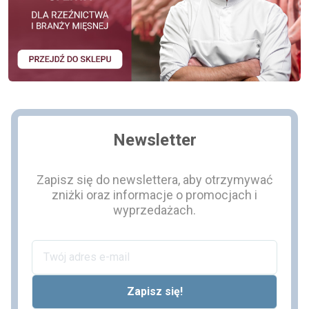
Newsletter
Zapisz się do newslettera, aby otrzymywać
zniżki oraz informacje o promocjach i
wyprzedażach.