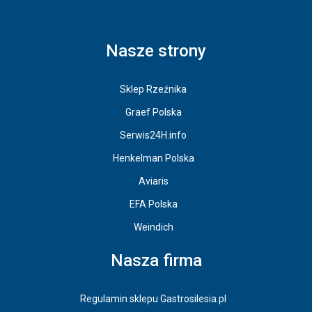
Nasze strony
Sklep Rzeźnika
Graef Polska
Serwis24H.info
Henkelman Polska
Aviaris
EFA Polska
Weindich
Nasza firma
Regulamin sklepu Gastrosilesia.pl