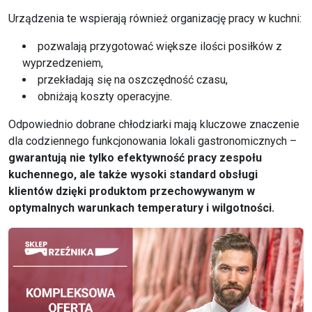
Urządzenia te wspierają również organizację pracy w kuchni:
pozwalają przygotować większe ilości posiłków z
wyprzedzeniem,
przekładają się na oszczędność czasu,
obniżają koszty operacyjne.
Odpowiednio dobrane chłodziarki mają kluczowe znaczenie
dla codziennego funkcjonowania lokali gastronomicznych –
gwarantują nie tylko efektywność pracy zespołu
kuchennego, ale także wysoki standard obsługi
klientów dzięki produktom przechowywanym w
optymalnych warunkach temperatury i wilgotności.