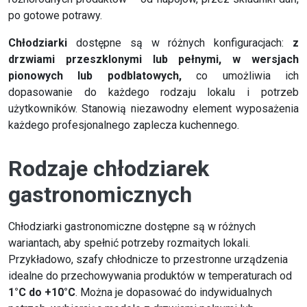
po gotowe potrawy.
Chłodziarki
dostępne są w różnych konfiguracjach:
z
drzwiami przeszklonymi lub pełnymi, w wersjach
pionowych lub podblatowych,
co umożliwia ich
dopasowanie do każdego rodzaju lokalu i potrzeb
użytkowników. Stanowią niezawodny element wyposażenia
każdego profesjonalnego zaplecza kuchennego.
Rodzaje chłodziarek
gastronomicznych
Chłodziarki gastronomiczne dostępne są w różnych
wariantach, aby spełnić potrzeby rozmaitych lokali.
Przykładowo, szafy chłodnicze to przestronne urządzenia
idealne do przechowywania produktów w temperaturach od
1°C do +10°C
. Można je dopasować do indywidualnych