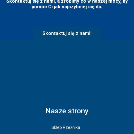
Skontaktuj się z nami, a zrobimy co w naszej mocy, by
pomóc Ci jak najszybciej się da.
Skontaktuj się z nami!
Nasze strony
Sklep Rzeźnika