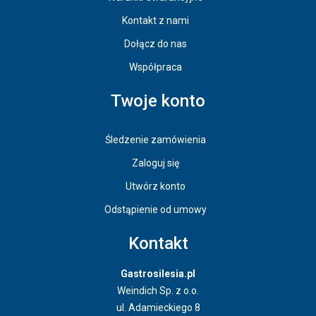
Kontakt z nami
Dołącz do nas
Współpraca
Twoje konto
Śledzenie zamówienia
Zaloguj się
Utwórz konto
Odstąpienie od umowy
Kontakt
Gastrosilesia.pl
Weindich Sp. z o.o.
ul. Adamieckiego 8