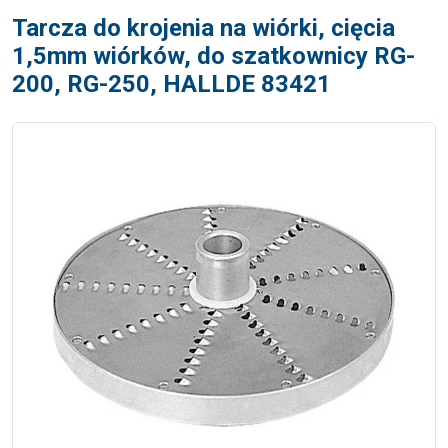
Tarcza do krojenia na wiórki, cięcia
1,5mm wiórków, do szatkownicy RG-
200, RG-250, HALLDE 83421