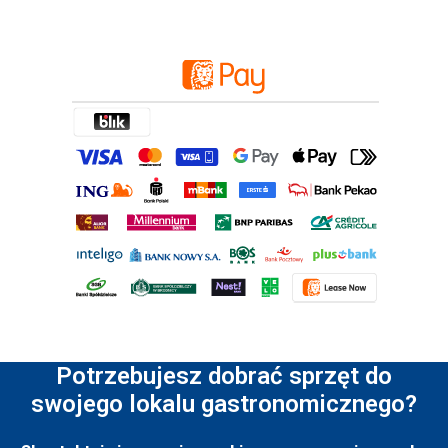
Potrzebujesz dobrać sprzęt do
swojego lokalu gastronomicznego?