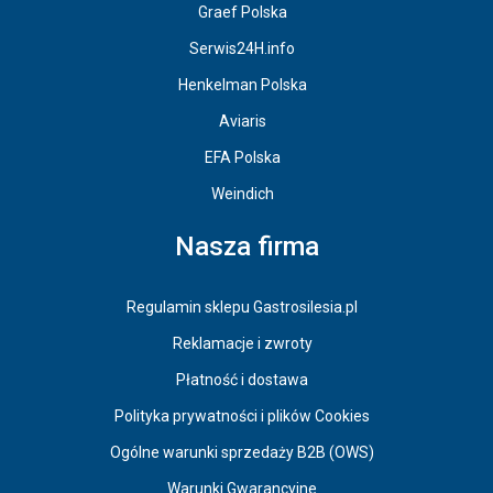
Graef Polska
Serwis24H.info
Henkelman Polska
Aviaris
EFA Polska
Weindich
Nasza firma
Regulamin sklepu Gastrosilesia.pl
Reklamacje i zwroty
Płatność i dostawa
Polityka prywatności i plików Cookies
Ogólne warunki sprzedaży B2B (OWS)
Warunki Gwarancyjne