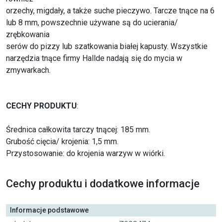
orzechy, migdały, a także suche pieczywo. Tarcze tnące na 6
lub 8 mm, powszechnie używane są do ucierania/
zrębkowania
serów do pizzy lub szatkowania białej kapusty. Wszystkie
narzędzia tnące firmy Hallde nadają się do mycia w
zmywarkach.
CECHY PRODUKTU
:
Średnica całkowita tarczy tnącej: 185 mm.
Grubość cięcia/ krojenia: 1,5 mm.
Przystosowanie: do krojenia warzyw w wiórki.
Cechy produktu i dodatkowe informacje
Informacje podstawowe