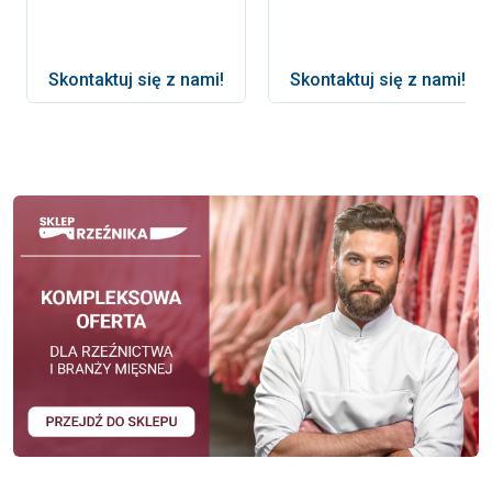
Skontaktuj się z nami!
Skontaktuj się z nami!