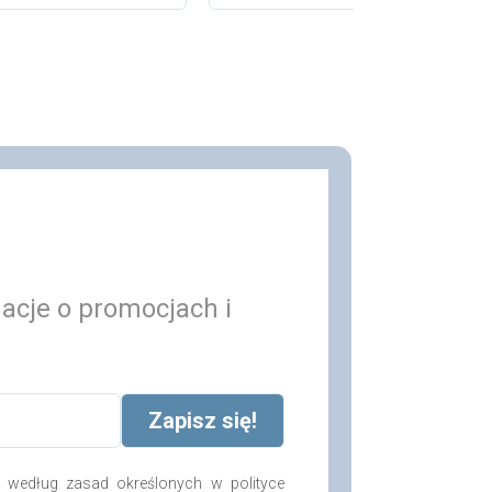
macje o promocjach i
według zasad określonych w polityce