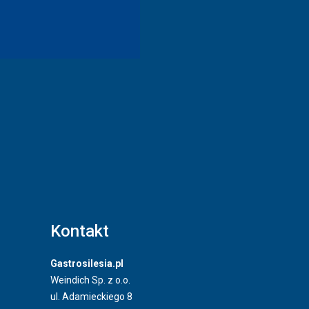
Kontakt
Gastrosilesia.pl
Weindich Sp. z o.o.
ul. Adamieckiego 8