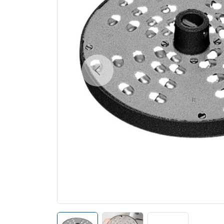
Previous