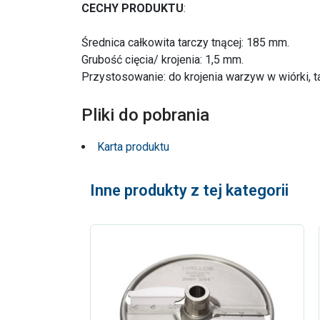
CECHY PRODUKTU
:
Średnica całkowita tarczy tnącej: 185 mm.
Grubość cięcia/ krojenia: 1,5 mm.
Przystosowanie: do krojenia warzyw w wiórki, ta
Pliki do pobrania
Karta produktu
Inne produkty z tej kategorii