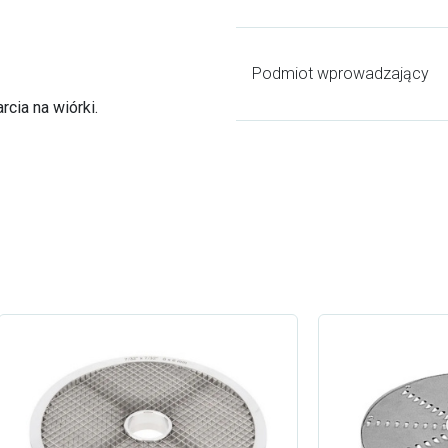
Podmiot wprowadzający
rcia na wiórki.