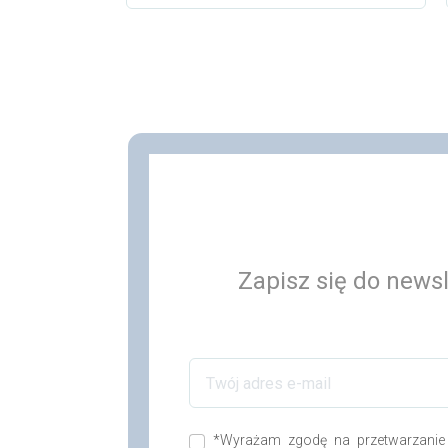
Zapisz się do newsl
*Wyrażam zgodę na przetwarzanie