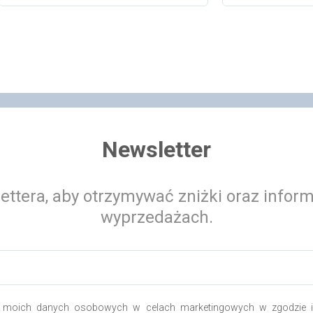
Newsletter
ettera, aby otrzymywać zniżki oraz infor
wyprzedażach.
 moich danych osobowych w celach marketingowych w zgodzie i 