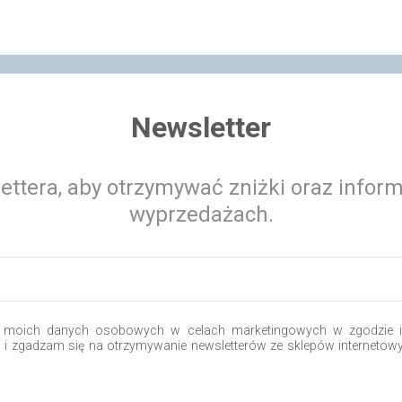
Newsletter
ettera, aby otrzymywać zniżki oraz infor
wyprzedażach.
 moich danych osobowych w celach marketingowych w zgodzie i 
o i zgadzam się na otrzymywanie newsletterów ze sklepów internetow