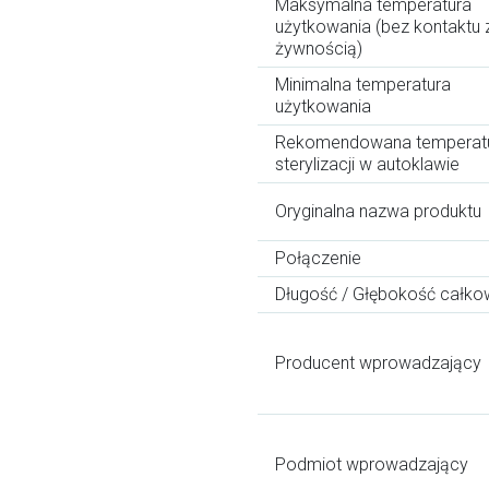
Maksymalna temperatura
użytkowania (bez kontaktu 
żywnością)
Minimalna temperatura
użytkowania
Rekomendowana temperat
sterylizacji w autoklawie
Oryginalna nazwa produktu
Połączenie
Długość / Głębokość całko
Producent wprowadzający
Podmiot wprowadzający