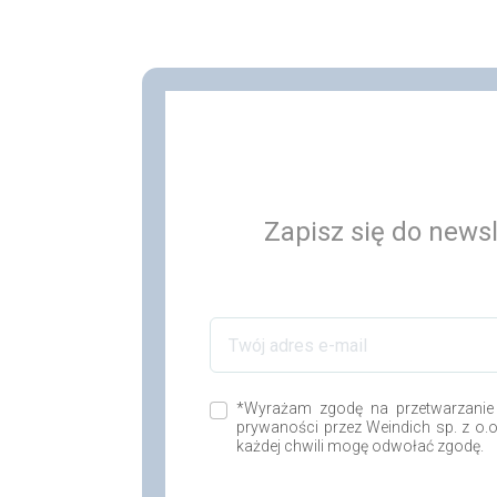
Zapisz się do newsl
*Wyrażam zgodę na przetwarzanie
prywaności przez Weindich sp. z o.
każdej chwili mogę odwołać zgodę.