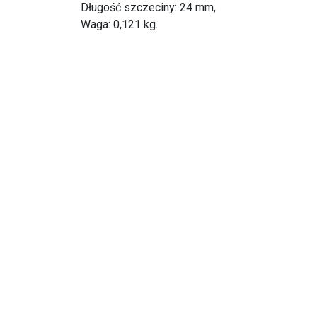
Długość szczeciny: 24 mm,
Waga: 0,121 kg.