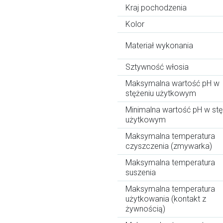
Kraj pochodzenia
Kolor
Materiał wykonania
Sztywność włosia
Maksymalna wartość pH w
stężeniu użytkowym
Minimalna wartość pH w stę
użytkowym
Maksymalna temperatura
czyszczenia (zmywarka)
Maksymalna temperatura
suszenia
Maksymalna temperatura
użytkowania (kontakt z
żywnością)