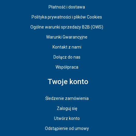
Płatność i dostawa
Polityka prywatności i plików Cookies
Ogólne warunki sprzedaży B2B (OWS)
Warunki Gwarancyjne
Kontakt z nami
Dołącz do nas
Współpraca
Twoje konto
Śledzenie zamówienia
Zaloguj się
Utwórz konto
Odstąpienie od umowy