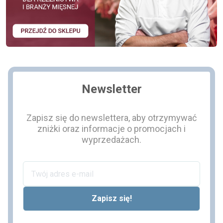
Newsletter
Zapisz się do newslettera, aby otrzymywać
zniżki oraz informacje o promocjach i
wyprzedażach.