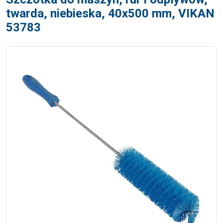
twarda, niebieska, 40x500 mm, VIKAN
53783