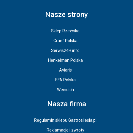
Nasze strony
Sklep Rzeźnika
Graef Polska
Serwis24H.info
Henkelman Polska
Aviaris
EFA Polska
Weindich
Nasza firma
Regulamin sklepu Gastrosilesia.pl
Reklamacje i zwroty