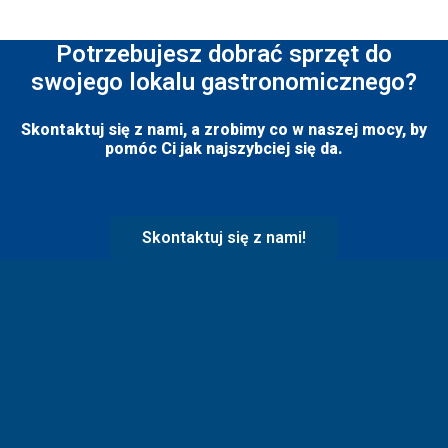
Potrzebujesz dobrać sprzęt do
swojego lokalu gastronomicznego?
Skontaktuj się z nami, a zrobimy co w naszej mocy, by
pomóc Ci jak najszybciej się da.
Skontaktuj się z nami!