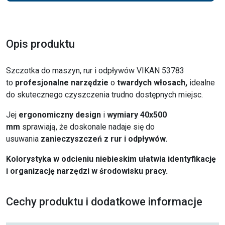
Opis produktu
Szczotka do maszyn, rur i odpływów VIKAN 53783
to
profesjonalne narzędzie
o
twardych włosach,
idealne
do skutecznego czyszczenia trudno dostępnych miejsc.
Jej
ergonomiczny design
i
wymiary 40x500
mm
sprawiają, że doskonale nadaje się do
usuwania
zanieczyszczeń z rur i odpływów.
Kolorystyka w odcieniu niebieskim ułatwia identyfikację
i organizację narzędzi w środowisku pracy.
Cechy produktu i dodatkowe informacje