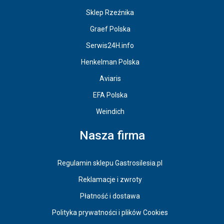
Sklep Rzeźnika
Graef Polska
Serwis24H.info
Henkelman Polska
Aviaris
EFA Polska
Weindich
Nasza firma
Regulamin sklepu Gastrosilesia.pl
Reklamacje i zwroty
Płatność i dostawa
Polityka prywatności i plików Cookies