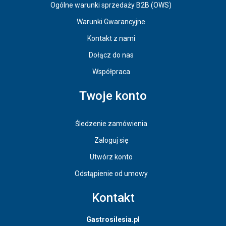
Ogólne warunki sprzedaży B2B (OWS)
Warunki Gwarancyjne
Kontakt z nami
Dołącz do nas
Współpraca
Twoje konto
Śledzenie zamówienia
Zaloguj się
Utwórz konto
Odstąpienie od umowy
Kontakt
Gastrosilesia.pl