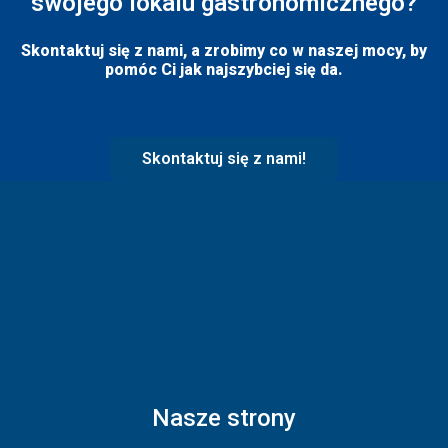
swojego lokalu gastronomicznego?
Skontaktuj się z nami, a zrobimy co w naszej mocy, by
pomóc Ci jak najszybciej się da.
Skontaktuj się z nami!
Nasze strony