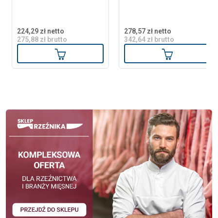
224,29 zł netto
278,57 zł netto
275,88 zł brutto
342,64 zł brutto
Dodaj do koszyka
Dodaj do ko