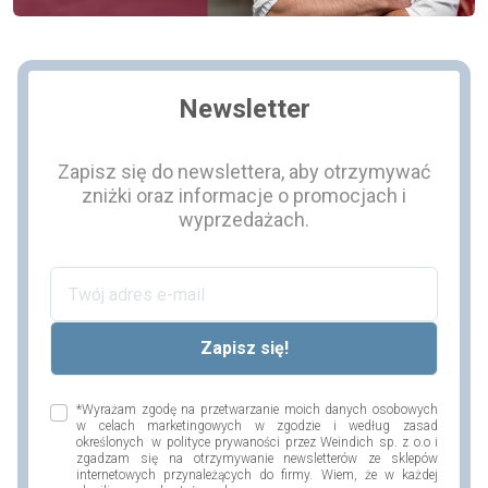
Newsletter
Zapisz się do newslettera, aby otrzymywać
zniżki oraz informacje o promocjach i
wyprzedażach.
*Wyrażam zgodę na przetwarzanie moich danych osobowych
w celach marketingowych w zgodzie i według zasad
określonych w polityce prywaności przez Weindich sp. z o.o i
zgadzam się na otrzymywanie newsletterów ze sklepów
internetowych przynależących do firmy. Wiem, że w każdej