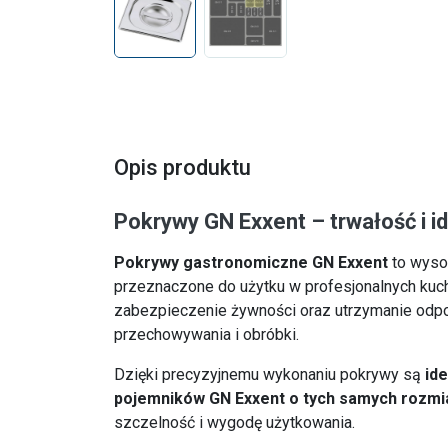
Opis produktu
Pokrywy GN Exxent – trwałość i 
Pokrywy gastronomiczne GN Exxent
to wysok
przeznaczone do użytku w profesjonalnych kuc
zabezpieczenie żywności oraz utrzymanie od
przechowywania i obróbki.
Dzięki precyzyjnemu wykonaniu pokrywy są
id
pojemników GN Exxent o tych samych rozmi
szczelność i wygodę użytkowania.