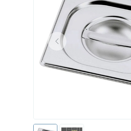
Previous