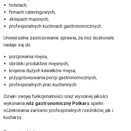
hotelach,
firmach cateringowych,
sklepach mięsnych,
profesjonalnych kuchniach gastronomicznych.
Uniwersalne zastosowanie sprawia, że nóż doskonale
nadaje się do:
porcjowania mięsa,
obróbki produktów mięsnych,
krojenia dużych kawałków mięsa,
przygotowywania porcji gastronomicznych,
profesjonalnych prac kuchennych.
Dzięki swojej funkcjonalności oraz wysokiej jakości
wykonania
nóż gastronomiczny Polkars
spełni
oczekiwania zarówno profesjonalnych rzeźników, jak i
kucharzy.