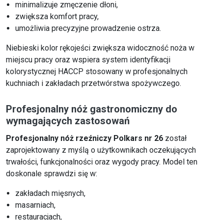
minimalizuje zmęczenie dłoni,
zwiększa komfort pracy,
umożliwia precyzyjne prowadzenie ostrza.
Niebieski kolor rękojeści zwiększa widoczność noża w
miejscu pracy oraz wspiera system identyfikacji
kolorystycznej HACCP stosowany w profesjonalnych
kuchniach i zakładach przetwórstwa spożywczego.
Profesjonalny nóż gastronomiczny do
wymagających zastosowań
Profesjonalny nóż rzeźniczy Polkars nr 26
został
zaprojektowany z myślą o użytkownikach oczekujących
trwałości, funkcjonalności oraz wygody pracy. Model ten
doskonale sprawdzi się w:
zakładach mięsnych,
masarniach,
restauracjach,