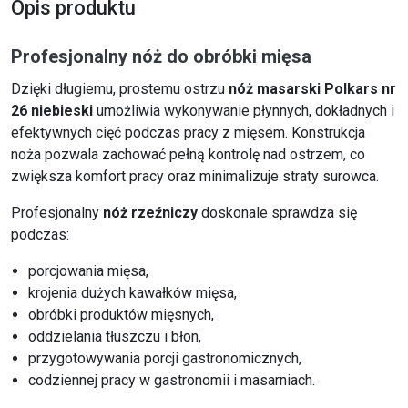
Opis produktu
Profesjonalny nóż do obróbki mięsa
Dzięki długiemu, prostemu ostrzu
nóż masarski Polkars nr
26 niebieski
umożliwia wykonywanie płynnych, dokładnych i
efektywnych cięć podczas pracy z mięsem. Konstrukcja
noża pozwala zachować pełną kontrolę nad ostrzem, co
zwiększa komfort pracy oraz minimalizuje straty surowca.
Profesjonalny
nóż rzeźniczy
doskonale sprawdza się
podczas:
porcjowania mięsa,
krojenia dużych kawałków mięsa,
obróbki produktów mięsnych,
oddzielania tłuszczu i błon,
przygotowywania porcji gastronomicznych,
codziennej pracy w gastronomii i masarniach.