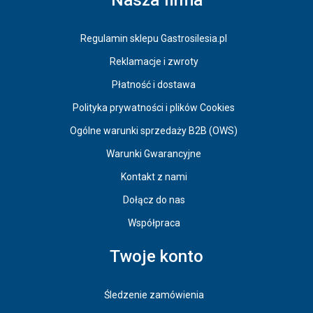
Regulamin sklepu Gastrosilesia.pl
Reklamacje i zwroty
Płatność i dostawa
Polityka prywatności i plików Cookies
Ogólne warunki sprzedaży B2B (OWS)
Warunki Gwarancyjne
Kontakt z nami
Dołącz do nas
Współpraca
Twoje konto
Śledzenie zamówienia