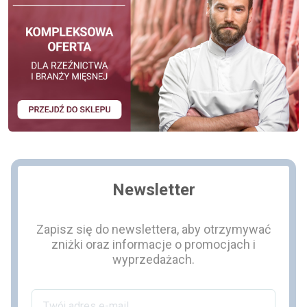
Newsletter
Zapisz się do newslettera, aby otrzymywać
zniżki oraz informacje o promocjach i
wyprzedażach.