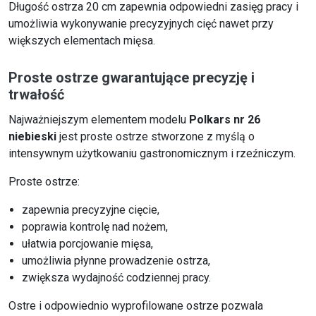
Długość ostrza 20 cm zapewnia odpowiedni zasięg pracy i
umożliwia wykonywanie precyzyjnych cięć nawet przy
większych elementach mięsa.
Proste ostrze gwarantujące precyzję i
trwałość
Najważniejszym elementem modelu
Polkars nr 26
niebieski
jest proste ostrze stworzone z myślą o
intensywnym użytkowaniu gastronomicznym i rzeźniczym.
Proste ostrze:
zapewnia precyzyjne cięcie,
poprawia kontrolę nad nożem,
ułatwia porcjowanie mięsa,
umożliwia płynne prowadzenie ostrza,
zwiększa wydajność codziennej pracy.
Ostre i odpowiednio wyprofilowane ostrze pozwala