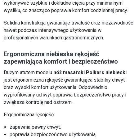
wykonywać szybkie i dokładne cięcia przy minimalnym
wysiłku, co znacząco poprawia komfort codziennej pracy.
Solidna konstrukcja gwarantuje trwałość oraz niezawodność
nawet podczas intensywnego użytkowania w
profesjonalnych warunkach gastronomicznych.
Ergonomiczna niebieska rękojeść
zapewniająca komfort i bezpieczeństwo
Dużym atutem modelu
nóż masarski Polkars niebieski
jest ergonomiczna rękojeść gwarantująca stabilny chwyt
oraz wysoki komfort użytkowania. Odpowiednio
wyprofilowany uchwyt poprawia bezpieczeństwo pracy i
zwiększa kontrolę nad ostrzem.
Ergonomiczna rękojeść:
zapewnia pewny chwyt,
poprawia bezpieczeństwo użytkowania,