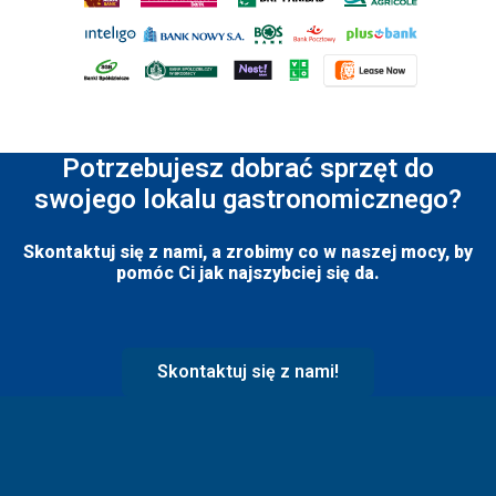
Potrzebujesz dobrać sprzęt do
swojego lokalu gastronomicznego?
Skontaktuj się z nami, a zrobimy co w naszej mocy, by
pomóc Ci jak najszybciej się da.
Skontaktuj się z nami!