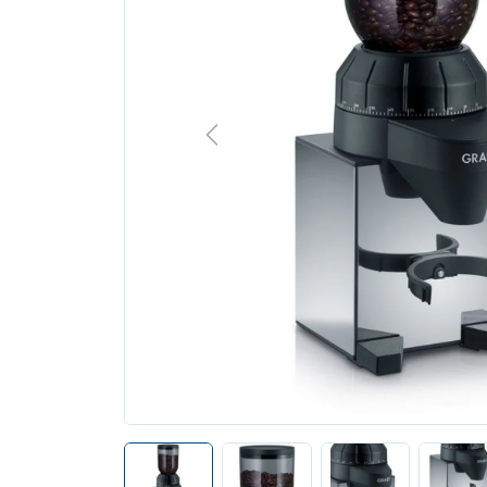
Previous