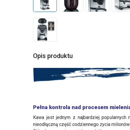
Opis produktu
Pełna kontrola nad procesem mieleni
Kawa jest jednym z najbardziej popularnych 
nieodłączną część codziennego życia milionów 