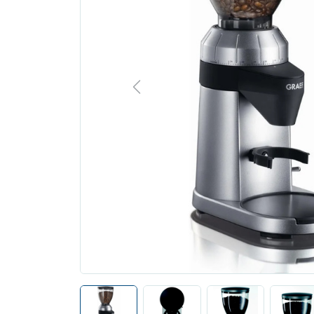
Previous