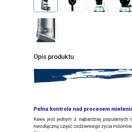
Opis produktu
Pełna kontrola nad procesem mieleni
Kawa jest jednym z najbardziej popularnych 
nieodłączną część codziennego życia milionów 