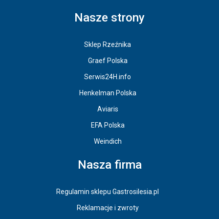
Nasze strony
Sklep Rzeźnika
Graef Polska
Serwis24H.info
Henkelman Polska
Aviaris
EFA Polska
Weindich
Nasza firma
Regulamin sklepu Gastrosilesia.pl
Reklamacje i zwroty