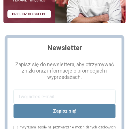
Newsletter
Zapisz się do newslettera, aby otrzymywać
zniżki oraz informacje o promocjach i
wyprzedażach.
*Wyrażam zgodę na przetwarzanie moich danych osobowych