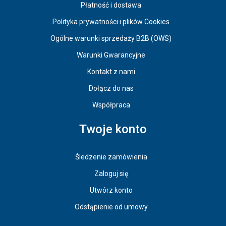
Płatność i dostawa
Polityka prywatności i plików Cookies
Ogólne warunki sprzedaży B2B (OWS)
Warunki Gwarancyjne
Kontakt z nami
Dołącz do nas
Współpraca
Twoje konto
Śledzenie zamówienia
Zaloguj się
Utwórz konto
Odstąpienie od umowy