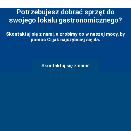
Potrzebujesz dobrać sprzęt do
swojego lokalu gastronomicznego?
Skontaktuj się z nami, a zrobimy co w naszej mocy, by
pomóc Ci jak najszybciej się da.
Skontaktuj się z nami!