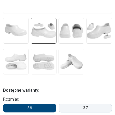
Dostępne warianty:
Rozmiar:
36
37