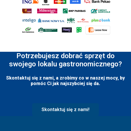
Potrzebujesz dobrać sprzęt do
swojego lokalu gastronomicznego?
Skontaktuj się z nami, a zrobimy co w naszej mocy, by
pomóc Ci jak najszybciej się da.
Skontaktuj się z nami!