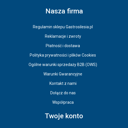
Nasza firma
Regulamin sklepu Gastrosilesia.pl
Reklamacje i zwroty
Płatność i dostawa
Polityka prywatności i plików Cookies
Ogólne warunki sprzedaży B2B (OWS)
Warunki Gwarancyjne
Kontakt z nami
Dołącz do nas
Współpraca
Twoje konto