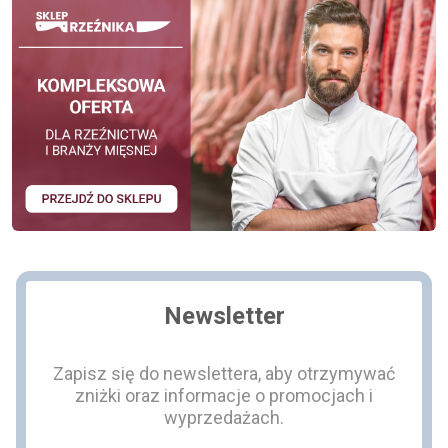
Newsletter
Zapisz się do newslettera, aby otrzymywać
zniżki oraz informacje o promocjach i
wyprzedażach.