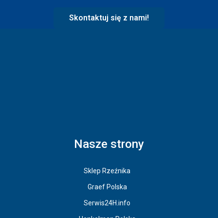
Skontaktuj się z nami!
Nasze strony
Sklep Rzeźnika
Graef Polska
Serwis24H.info