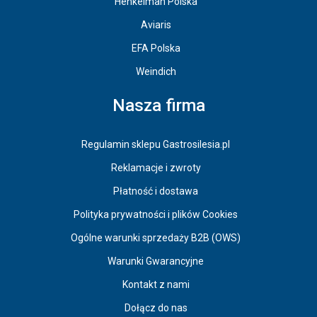
Henkelman Polska
Aviaris
EFA Polska
Weindich
Nasza firma
Regulamin sklepu Gastrosilesia.pl
Reklamacje i zwroty
Płatność i dostawa
Polityka prywatności i plików Cookies
Ogólne warunki sprzedaży B2B (OWS)
Warunki Gwarancyjne
Kontakt z nami
Dołącz do nas