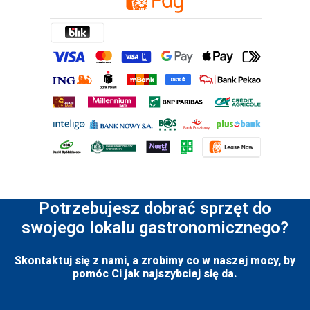
Potrzebujesz dobrać sprzęt do
swojego lokalu gastronomicznego?
Skontaktuj się z nami, a zrobimy co w naszej mocy, by
pomóc Ci jak najszybciej się da.