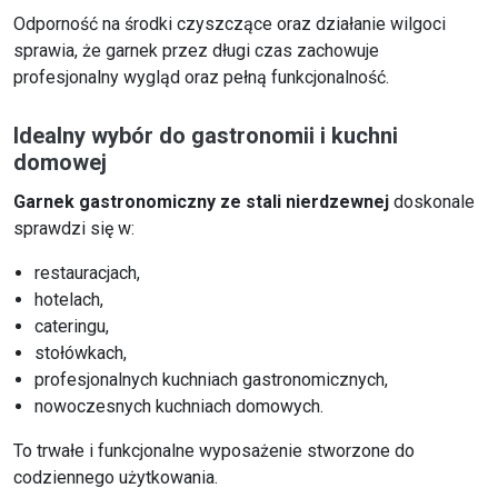
Odporność na środki czyszczące oraz działanie wilgoci
sprawia, że garnek przez długi czas zachowuje
profesjonalny wygląd oraz pełną funkcjonalność.
Idealny wybór do gastronomii i kuchni
domowej
Garnek gastronomiczny ze stali nierdzewnej
doskonale
sprawdzi się w:
restauracjach,
hotelach,
cateringu,
stołówkach,
profesjonalnych kuchniach gastronomicznych,
nowoczesnych kuchniach domowych.
To trwałe i funkcjonalne wyposażenie stworzone do
codziennego użytkowania.