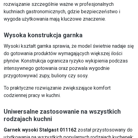
rozwiązanie szczególnie ważne w profesjonalnych
kuchniach gastronomicznych, gdzie bezpieczeństwo i
wygoda użytkowania mają kluczowe znaczenie.
Wysoka konstrukcja garnka
Wysoki kształt garnka sprawia, że model świetnie nadaje się
do gotowania produktów wymagających większej ilości
płynów. Konstrukcja ogranicza ryzyko wykipienia podczas
intensywnego gotowania oraz pozwala wygodnie
przygotowywać zupy, buliony czy sosy.
To praktyczne rozwiązanie zwiększające komfort
codziennej pracy w kuchni.
Uniwersalne zastosowanie na wszystkich
rodzajach kuchni
Garnek wysoki Stalgast 011162
został przystosowany do
użytkowania na wszystkich popularnych rodzajach kuchenek: