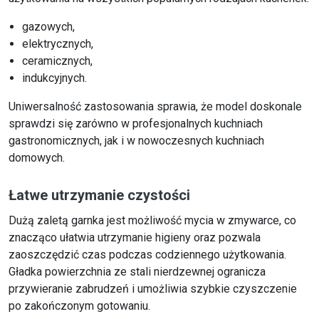
gazowych,
elektrycznych,
ceramicznych,
indukcyjnych.
Uniwersalność zastosowania sprawia, że model doskonale
sprawdzi się zarówno w profesjonalnych kuchniach
gastronomicznych, jak i w nowoczesnych kuchniach
domowych.
Łatwe utrzymanie czystości
Dużą zaletą garnka jest możliwość mycia w zmywarce, co
znacząco ułatwia utrzymanie higieny oraz pozwala
zaoszczędzić czas podczas codziennego użytkowania.
Gładka powierzchnia ze stali nierdzewnej ogranicza
przywieranie zabrudzeń i umożliwia szybkie czyszczenie
po zakończonym gotowaniu.