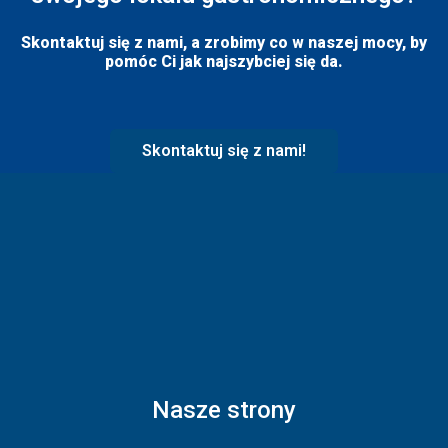
Skontaktuj się z nami, a zrobimy co w naszej mocy, by
pomóc Ci jak najszybciej się da.
Skontaktuj się z nami!
Nasze strony