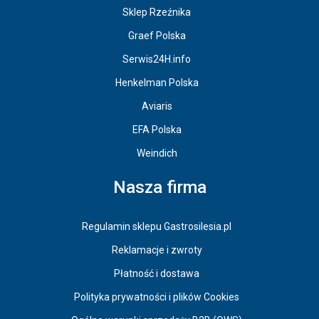
Sklep Rzeźnika
Graef Polska
Serwis24H.info
Henkelman Polska
Aviaris
EFA Polska
Weindich
Nasza firma
Regulamin sklepu Gastrosilesia.pl
Reklamacje i zwroty
Płatność i dostawa
Polityka prywatności i plików Cookies