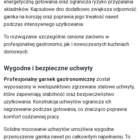
energetyczną gotowania oraz ogranicza ryzyko przypalania
składników. Kapsułowe dno dodatkowo zwiększa odporność
garnka na korozję oraz poprawia jego trwałość nawet
podczas intensywnego użytkowania.
To rozwiązanie szczególnie cenione zarówno w
profesjonalnej gastronomii, jak i nowoczesnych kuchniach
domowych.
Wygodne i bezpieczne uchwyty
Profesjonalny garnek gastronomiczny
został
wyposażony w wielopunktowo zgrzewane stalowe uchwyty,
które zapewniają stabilność oraz bezpieczeństwo
użytkowania. Konstrukcja uchwytów ogranicza ich
nagrzewanie podczas gotowania, co znacząco poprawia
komfort codziennej pracy.
Solidne mocowanie uchwytów umożliwia wygodne
przenoszenie garnka nawet po całkowitym napełnieniu. To