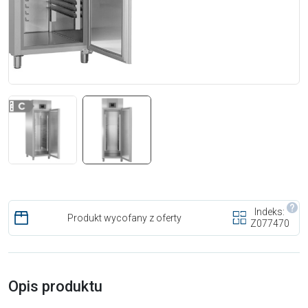
Indeks:
Produkt wycofany z oferty
Z077470
Opis produktu