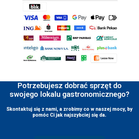
Potrzebujesz dobrać sprzęt do
swojego lokalu gastronomicznego?
Skontaktuj się z nami, a zrobimy co w naszej mocy, by
pomóc Ci jak najszybciej się da.