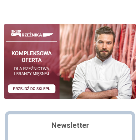
Newsletter