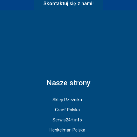
Skontaktuj się z nami!
Nasze strony
Sklep Rzeźnika
Graef Polska
Serwis24H.info
Henkelman Polska