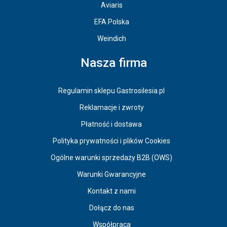
Aviaris
EFA Polska
Weindich
Nasza firma
Regulamin sklepu Gastrosilesia.pl
Reklamacje i zwroty
Płatność i dostawa
Polityka prywatności i plików Cookies
Ogólne warunki sprzedaży B2B (OWS)
Warunki Gwarancyjne
Kontakt z nami
Dołącz do nas
Współpraca