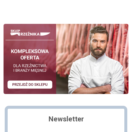
Newsletter