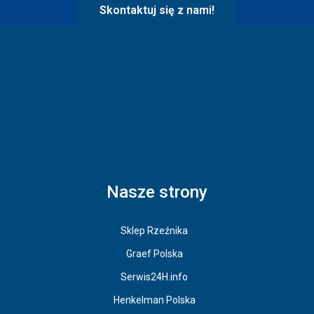
Skontaktuj się z nami!
Nasze strony
Sklep Rzeźnika
Graef Polska
Serwis24H.info
Henkelman Polska