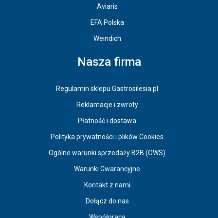
Aviaris
EFA Polska
Weindich
Nasza firma
Regulamin sklepu Gastrosilesia.pl
Reklamacje i zwroty
Płatność i dostawa
Polityka prywatności i plików Cookies
Ogólne warunki sprzedaży B2B (OWS)
Warunki Gwarancyjne
Kontakt z nami
Dołącz do nas
Współpraca