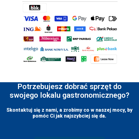
Potrzebujesz dobrać sprzęt do
swojego lokalu gastronomicznego?
Skontaktuj się z nami, a zrobimy co w naszej mocy, by
pomóc Ci jak najszybciej się da.