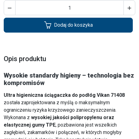


Dodaj do koszyka
Opis produktu
Wysokie standardy higieny – technologia bez
kompromisów
Ultra higieniczna ściągaczka do podłóg Vikan 71408
została zaprojektowana z myślą o maksymalnym
ograniczeniu ryzyka krzyżowego zanieczyszczenia.
Wykonana z
wysokiej jakości polipropylenu oraz
elastycznej gumy TPE
, pozbawiona jest wszelkich
zagłębień, zakamarków i połączeń, w których mogłyby