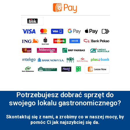
Potrzebujesz dobrać sprzęt do
swojego lokalu gastronomicznego?
Skontaktuj się z nami, a zrobimy co w naszej mocy, by
pomóc Ci jak najszybciej się da.