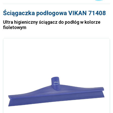
Ściągaczka podłogowa VIKAN 71408
Ultra higieniczny ściągacz do podłóg w kolorze
fioletowym