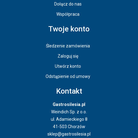
Dołącz do nas
Współpraca
Twoje konto
Śledzenie zamówienia
Zaloguj się
Utwórz konto
Odstąpienie od umowy
Kontakt
Gastrosilesia.pl
Weindich Sp. z o.o.
ul. Adamieckiego 8
41-503 Chorzów
sklep@gastrosilesia.pl