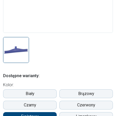
Dostępne warianty:
Kolor:
Biały
Brązowy
Czarny
Czerwony