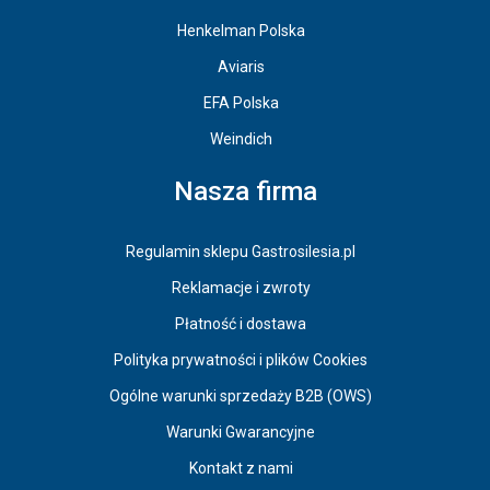
Henkelman Polska
Aviaris
EFA Polska
Weindich
Nasza firma
Regulamin sklepu Gastrosilesia.pl
Reklamacje i zwroty
Płatność i dostawa
Polityka prywatności i plików Cookies
Ogólne warunki sprzedaży B2B (OWS)
Warunki Gwarancyjne
Kontakt z nami