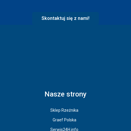
Skontaktuj się z nami!
Nasze strony
Sklep Rzeźnika
Graef Polska
Serwis24H.info